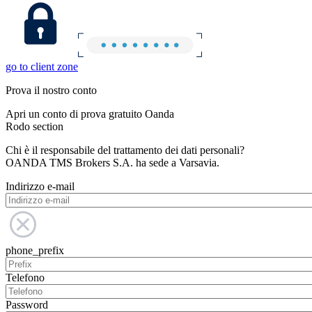
go to client zone
Prova il nostro conto
Apri un conto di prova gratuito Oanda
Rodo section
Chi è il responsabile del trattamento dei dati personali?
OANDA TMS Brokers S.A. ha sede a Varsavia.
Indirizzo e-mail
phone_prefix
Telefono
Password