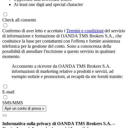
At least one digit and special character
Check all consents
Confermo di aver letto e accettato i
Termini e condizioni
del servizio
di informazione e formazione di OANDA TMS Brokers S.A., che
costituisce la base per contattarmi con l'offerta e fornire assistenza
telefonica per la gestione del conto. Sono a conoscenza della
possibilità di annullare l'iscrizione a questo servizio in qualsiasi
momento.
Acconsento a ricevere da OANDA TMS Brokers S.A.
informazioni di marketing relative a prodotti e servizi, ad
esempio notizie e promozioni, ai recapiti da me forniti tramite:
E-mail
SMS/MMS
Apri un conto di prova »
Informativa sulla privacy di OANDA TMS Brokers S.A. –