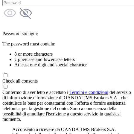
Password strength:
The password must contain:
8 or more characters
Uppercase and lowercase letters
At least one digit and special character
Check all consents
Confermo di aver letto e accettato i
Termini e condizioni
del servizio
di informazione e formazione di OANDA TMS Brokers S.A., che
costituisce la base per contattarmi con l'offerta e fornire assistenza
telefonica per la gestione del conto. Sono a conoscenza della
possibilità di annullare l'iscrizione a questo servizio in qualsiasi
momento.
Acconsento a ricevere da OANDA TMS Brokers S.A.