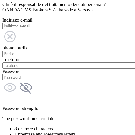
Chi è il responsabile del trattamento dei dati personali?
OANDA TMS Brokers S.A. ha sede a Varsavia.
Indirizzo e-mail
phone_prefix
Telefono
Password
Password strength:
The password must contain:
8 or more characters
Uppercase and lowercase letters