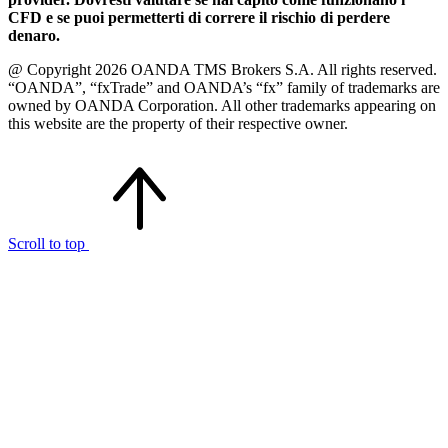
CFD e se puoi permetterti di correre il rischio di perdere
denaro.
@ Copyright 2026 OANDA TMS Brokers S.A. All rights reserved.
“OANDA”, “fxTrade” and OANDA’s “fx” family of trademarks are
owned by OANDA Corporation. All other trademarks appearing on
this website are the property of their respective owner.
Scroll to top