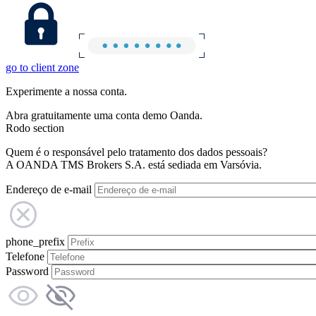
go to client zone
Experimente a nossa conta.
Abra gratuitamente uma conta demo Oanda.
Rodo section
Quem é o responsável pelo tratamento dos dados pessoais?
A OANDA TMS Brokers S.A. está sediada em Varsóvia.
Endereço de e-mail
phone_prefix
Telefone
Password