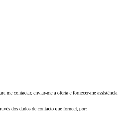
me contactar, enviar-me a oferta e fornecer-me assistência
avés dos dados de contacto que forneci, por: