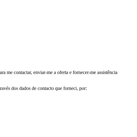
me contactar, enviar-me a oferta e fornecer-me assistência
avés dos dados de contacto que forneci, por: