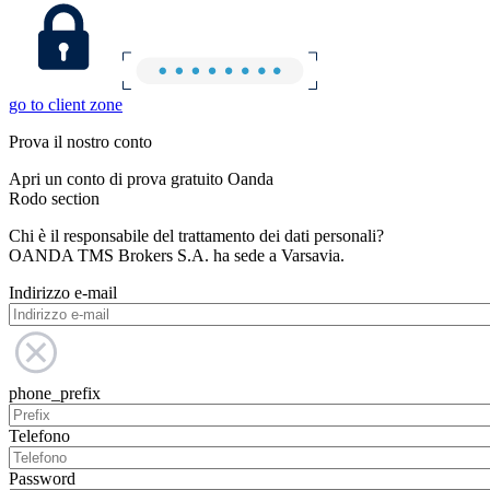
go to client zone
Prova il nostro conto
Apri un conto di prova gratuito Oanda
Rodo section
Chi è il responsabile del trattamento dei dati personali?
OANDA TMS Brokers S.A. ha sede a Varsavia.
Indirizzo e-mail
phone_prefix
Telefono
Password