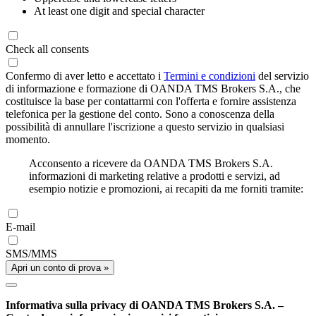
At least one digit and special character
Check all consents
Confermo di aver letto e accettato i
Termini e condizioni
del servizio
di informazione e formazione di OANDA TMS Brokers S.A., che
costituisce la base per contattarmi con l'offerta e fornire assistenza
telefonica per la gestione del conto. Sono a conoscenza della
possibilità di annullare l'iscrizione a questo servizio in qualsiasi
momento.
Acconsento a ricevere da OANDA TMS Brokers S.A.
informazioni di marketing relative a prodotti e servizi, ad
esempio notizie e promozioni, ai recapiti da me forniti tramite:
E-mail
SMS/MMS
Apri un conto di prova »
Informativa sulla privacy di OANDA TMS Brokers S.A. –