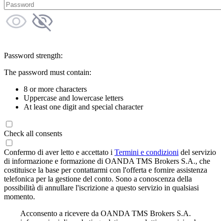
Password strength:
The password must contain:
8 or more characters
Uppercase and lowercase letters
At least one digit and special character
Check all consents
Confermo di aver letto e accettato i
Termini e condizioni
del servizio
di informazione e formazione di OANDA TMS Brokers S.A., che
costituisce la base per contattarmi con l'offerta e fornire assistenza
telefonica per la gestione del conto. Sono a conoscenza della
possibilità di annullare l'iscrizione a questo servizio in qualsiasi
momento.
Acconsento a ricevere da OANDA TMS Brokers S.A.