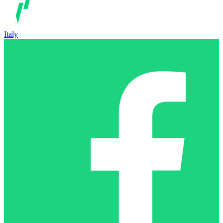
Italy