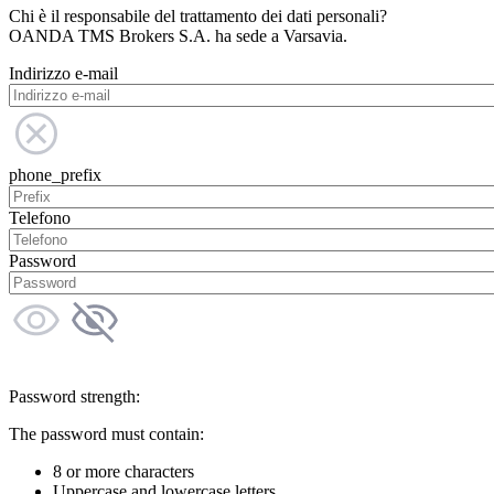
Chi è il responsabile del trattamento dei dati personali?
OANDA TMS Brokers S.A. ha sede a Varsavia.
Indirizzo e-mail
phone_prefix
Telefono
Password
Password strength:
The password must contain:
8 or more characters
Uppercase and lowercase letters