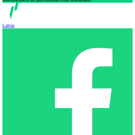
Latvia