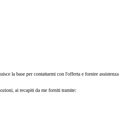
e la base per contattarmi con l'offerta e fornire assistenza
oni, ai recapiti da me forniti tramite: