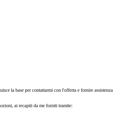
e la base per contattarmi con l'offerta e fornire assistenza
oni, ai recapiti da me forniti tramite: