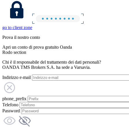
go to client zone
Prova il nostro conto
Apri un conto di prova gratuito Oanda
Rodo section
Chi è il responsabile del trattamento dei dati personali?
OANDA TMS Brokers S.A. ha sede a Varsavia.
Indirizzo e-mail
phone_prefix
Telefono
Password