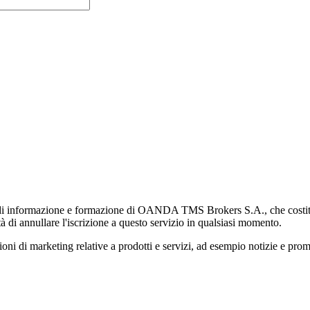
di informazione e formazione di OANDA TMS Brokers S.A., che costituisc
à di annullare l'iscrizione a questo servizio in qualsiasi momento.
 marketing relative a prodotti e servizi, ad esempio notizie e promozi