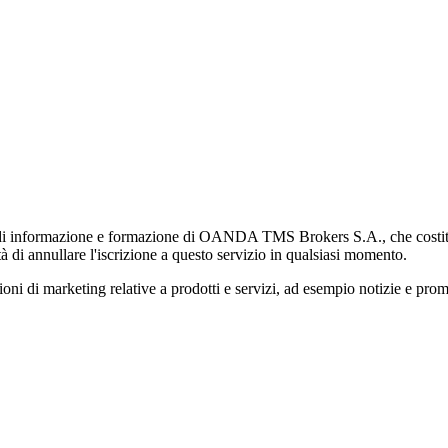
di informazione e formazione di OANDA TMS Brokers S.A., che costituisc
à di annullare l'iscrizione a questo servizio in qualsiasi momento.
 marketing relative a prodotti e servizi, ad esempio notizie e promozi