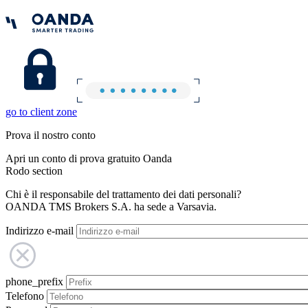
go to client zone
Prova il nostro conto
Apri un conto di prova gratuito Oanda
Rodo section
Chi è il responsabile del trattamento dei dati personali?
OANDA TMS Brokers S.A. ha sede a Varsavia.
Indirizzo e-mail
phone_prefix
Telefono