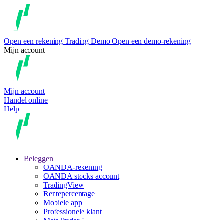
Open een rekening
Trading
Demo
Open een demo-rekening
Mijn account
Mijn account
Handel online
Help
Beleggen
OANDA-rekening
OANDA stocks account
TradingView
Rentepercentage
Mobiele app
Professionele klant