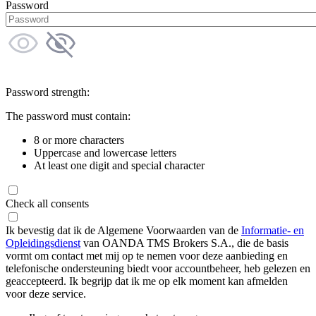
Password
Password strength:
The password must contain:
8 or more characters
Uppercase and lowercase letters
At least one digit and special character
Check all consents
Ik bevestig dat ik de Algemene Voorwaarden van de
Informatie- en
Opleidingsdienst
van OANDA TMS Brokers S.A., die de basis
vormt om contact met mij op te nemen voor deze aanbieding en
telefonische ondersteuning biedt voor accountbeheer, heb gelezen en
geaccepteerd. Ik begrijp dat ik me op elk moment kan afmelden
voor deze service.