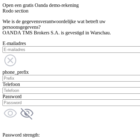
Open een gratis Oanda demo-rekening
Rodo section
Wie is de gegevensverantwoordelijke wat betreft uw
persoonsgegevens?
OANDA TMS Brokers S.A. is gevestigd in Warschau.
E-mailadres
phone_prefix
Telefoon
Password
Password strength: