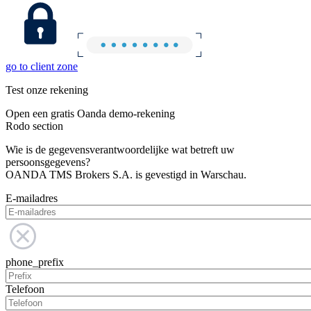
go to client zone
Test onze rekening
Open een gratis Oanda demo-rekening
Rodo section
Wie is de gegevensverantwoordelijke wat betreft uw
persoonsgegevens?
OANDA TMS Brokers S.A. is gevestigd in Warschau.
E-mailadres
phone_prefix
Telefoon