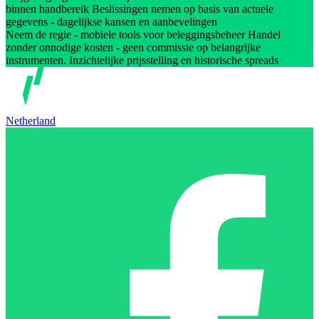
binnen handbereik Beslissingen nemen op basis van actuele
gegevens - dagelijkse kansen en aanbevelingen
Neem de regie - mobiele tools voor beleggingsbeheer Handel
zonder onnodige kosten - geen commissie op belangrijke
instrumenten. Inzichtelijke prijsstelling en historische spreads
Netherland