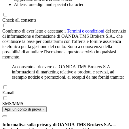
At least one digit and special character
Check all consents
Confermo di aver letto e accettato i
Termini e condizioni
del servizio
di informazione e formazione di OANDA TMS Brokers S.A., che
costituisce la base per contattarmi con l'offerta e fornire assistenza
telefonica per la gestione del conto. Sono a conoscenza della
possibilità di annullare l'iscrizione a questo servizio in qualsiasi
momento.
Acconsento a ricevere da OANDA TMS Brokers S.A.
informazioni di marketing relative a prodotti e servizi, ad
esempio notizie e promozioni, ai recapiti da me forniti tramite:
E-mail
SMS/MMS
Apri un conto di prova »
Informativa sulla privacy di OANDA TMS Brokers S.A. –