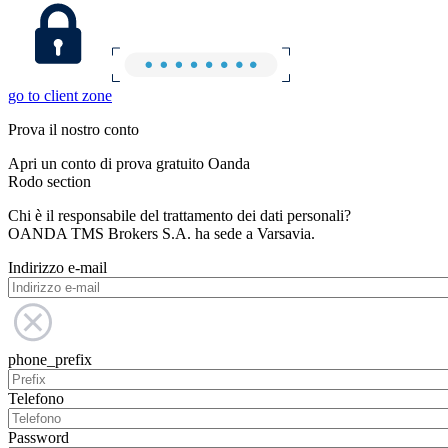
go to client zone
Prova il nostro conto
Apri un conto di prova gratuito Oanda
Rodo section
Chi è il responsabile del trattamento dei dati personali?
OANDA TMS Brokers S.A. ha sede a Varsavia.
Indirizzo e-mail
phone_prefix
Telefono
Password