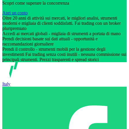
Scopri come superare la concorrenza
Apri un conto
Oltre 20 anni di attività sui mercati, le migliori analisi, strumenti
moderni e migliaia di clienti soddisfatti. Fai trading con un broker
pluripremiato
Accedi ai mercati globali - migliaia di strumenti a portata di mano
Prendi decisioni basate sui dati attuali - opportunità e
raccomandazioni giornaliere
Prendi il controllo - strumenti mobili per la gestione degli
investimenti Fai trading senza costi inutili - nessuna commissione sui
principali strumenti. Prezzi trasparenti e spread storici
Italy