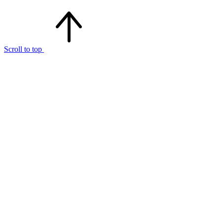
Scroll to top