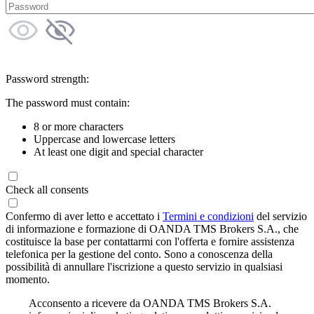
Password strength:
The password must contain:
8 or more characters
Uppercase and lowercase letters
At least one digit and special character
Check all consents
Confermo di aver letto e accettato i
Termini e condizioni
del servizio
di informazione e formazione di OANDA TMS Brokers S.A., che
costituisce la base per contattarmi con l'offerta e fornire assistenza
telefonica per la gestione del conto. Sono a conoscenza della
possibilità di annullare l'iscrizione a questo servizio in qualsiasi
momento.
Acconsento a ricevere da OANDA TMS Brokers S.A.