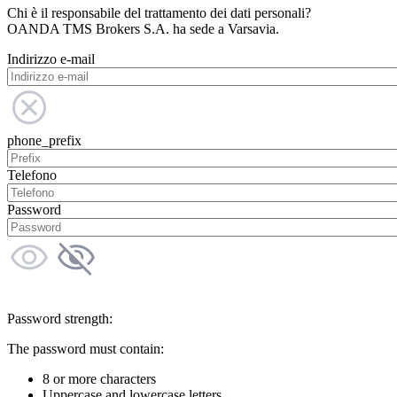
Chi è il responsabile del trattamento dei dati personali?
OANDA TMS Brokers S.A. ha sede a Varsavia.
Indirizzo e-mail
phone_prefix
Telefono
Password
Password strength:
The password must contain:
8 or more characters
Uppercase and lowercase letters