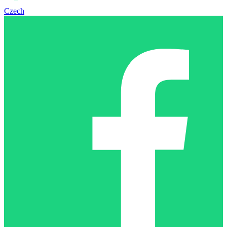
Czech