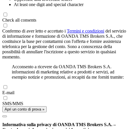
At least one digit and special character
Check all consents
Confermo di aver letto e accettato i
Termini e condizioni
del servizio
di informazione e formazione di OANDA TMS Brokers S.A., che
costituisce la base per contattarmi con l'offerta e fornire assistenza
telefonica per la gestione del conto. Sono a conoscenza della
possibilità di annullare l'iscrizione a questo servizio in qualsiasi
momento.
Acconsento a ricevere da OANDA TMS Brokers S.A.
informazioni di marketing relative a prodotti e servizi, ad
esempio notizie e promozioni, ai recapiti da me forniti tramite:
E-mail
SMS/MMS
Apri un conto di prova »
Informativa sulla privacy di OANDA TMS Brokers S.A. –