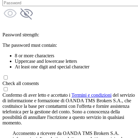
Password strength:
The password must contain:
8 or more characters
Uppercase and lowercase letters
At least one digit and special character
Check all consents
Confermo di aver letto e accettato i
Termini e condizioni
del servizio
di informazione e formazione di OANDA TMS Brokers S.A., che
costituisce la base per contattarmi con l'offerta e fornire assistenza
telefonica per la gestione del conto. Sono a conoscenza della
possibilità di annullare l'iscrizione a questo servizio in qualsiasi
momento.
Acconsento a ricevere da OANDA TMS Brokers S.A.