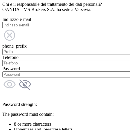
Chi è il responsabile del trattamento dei dati personali?
OANDA TMS Brokers S.A. ha sede a Varsavia.
Indirizzo e-mail
phone_prefix
Telefono
Password
Password strength:
The password must contain:
8 or more characters
Uppercase and lowercase letters