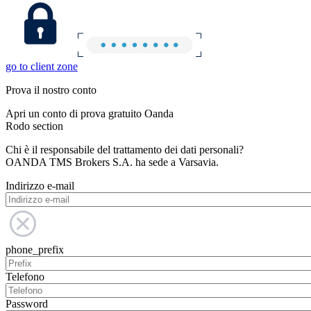
go to client zone
Prova il nostro conto
Apri un conto di prova gratuito Oanda
Rodo section
Chi è il responsabile del trattamento dei dati personali?
OANDA TMS Brokers S.A. ha sede a Varsavia.
Indirizzo e-mail
phone_prefix
Telefono
Password