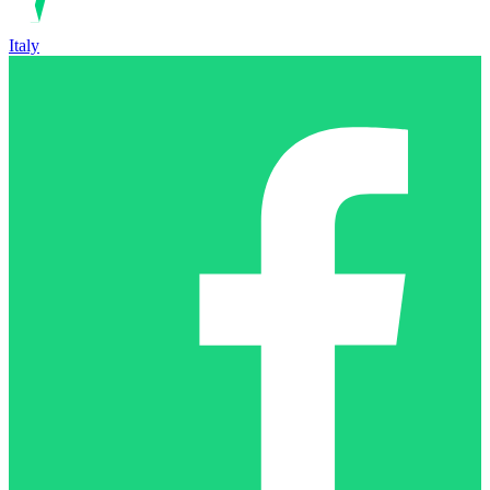
Italy