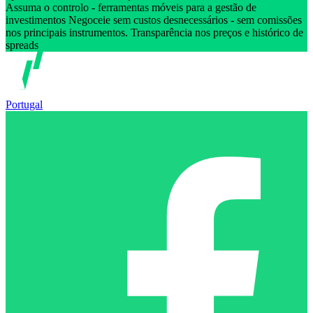
Assuma o controlo - ferramentas móveis para a gestão de
investimentos Negoceie sem custos desnecessários - sem comissões
nos principais instrumentos. Transparência nos preços e histórico de
spreads
Portugal