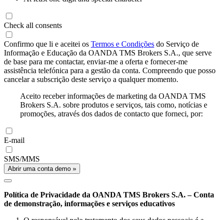
Check all consents
Confirmo que li e aceitei os
Termos e Condições
do Serviço de
Informação e Educação da OANDA TMS Brokers S.A., que serve
de base para me contactar, enviar-me a oferta e fornecer-me
assistência telefónica para a gestão da conta. Compreendo que posso
cancelar a subscrição deste serviço a qualquer momento.
Aceito receber informações de marketing da OANDA TMS
Brokers S.A. sobre produtos e serviços, tais como, notícias e
promoções, através dos dados de contacto que forneci, por:
E-mail
SMS/MMS
Abrir uma conta demo »
Política de Privacidade da OANDA TMS Brokers S.A. – Conta
de demonstração, informações e serviços educativos