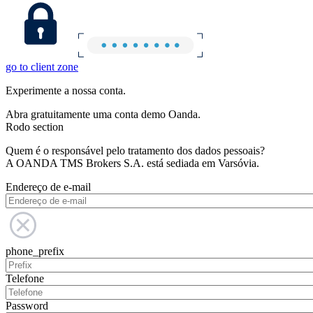
go to client zone
Experimente a nossa conta.
Abra gratuitamente uma conta demo Oanda.
Rodo section
Quem é o responsável pelo tratamento dos dados pessoais?
A OANDA TMS Brokers S.A. está sediada em Varsóvia.
Endereço de e-mail
phone_prefix
Telefone
Password