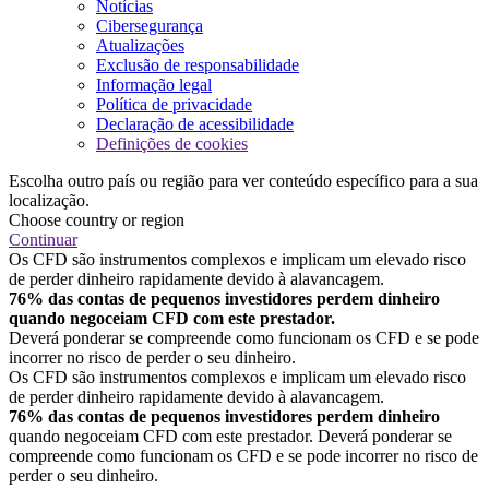
Notícias
Cibersegurança
Atualizações
Exclusão de responsabilidade
Informação legal
Política de privacidade
Declaração de acessibilidade
Definições de cookies
Escolha outro país ou região para ver conteúdo específico para a sua
localização.
Choose country or region
Continuar
Os CFD são instrumentos complexos e implicam um elevado risco
de perder dinheiro rapidamente devido à alavancagem.
76% das contas de pequenos investidores perdem dinheiro
quando negoceiam CFD com este prestador.
Deverá ponderar se compreende como funcionam os CFD e se pode
incorrer no risco de perder o seu dinheiro.
Os CFD são instrumentos complexos e implicam um elevado risco
de perder dinheiro rapidamente devido à alavancagem.
76% das contas de pequenos investidores perdem dinheiro
quando negoceiam CFD com este prestador. Deverá ponderar se
compreende como funcionam os CFD e se pode incorrer no risco de
perder o seu dinheiro.