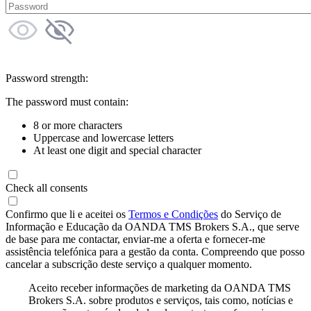
Password strength:
The password must contain:
8 or more characters
Uppercase and lowercase letters
At least one digit and special character
Check all consents
Confirmo que li e aceitei os
Termos e Condições
do Serviço de
Informação e Educação da OANDA TMS Brokers S.A., que serve
de base para me contactar, enviar-me a oferta e fornecer-me
assistência telefónica para a gestão da conta. Compreendo que posso
cancelar a subscrição deste serviço a qualquer momento.
Aceito receber informações de marketing da OANDA TMS
Brokers S.A. sobre produtos e serviços, tais como, notícias e