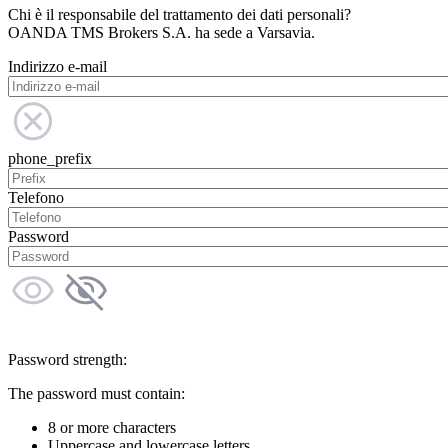
Chi è il responsabile del trattamento dei dati personali?
OANDA TMS Brokers S.A. ha sede a Varsavia.
Indirizzo e-mail
phone_prefix
Telefono
Password
Password strength:
The password must contain:
8 or more characters
Uppercase and lowercase letters