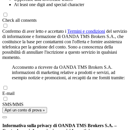
At least one digit and special character
Check all consents
Confermo di aver letto e accettato i
Termini e condizioni
del servizio
di informazione e formazione di OANDA TMS Brokers S.A., che
costituisce la base per contattarmi con l'offerta e fornire assistenza
telefonica per la gestione del conto. Sono a conoscenza della
possibilità di annullare l'iscrizione a questo servizio in qualsiasi
momento.
Acconsento a ricevere da OANDA TMS Brokers S.A.
informazioni di marketing relative a prodotti e servizi, ad
esempio notizie e promozioni, ai recapiti da me forniti tramite:
E-mail
SMS/MMS
Apri un conto di prova »
Informativa sulla privacy di OANDA TMS Brokers S.A. –