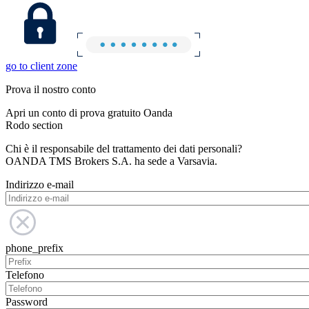
go to client zone
Prova il nostro conto
Apri un conto di prova gratuito Oanda
Rodo section
Chi è il responsabile del trattamento dei dati personali?
OANDA TMS Brokers S.A. ha sede a Varsavia.
Indirizzo e-mail
phone_prefix
Telefono
Password