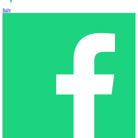
Italy