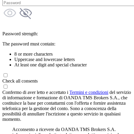
Password strength:
The password must contain:
8 or more characters
Uppercase and lowercase letters
At least one digit and special character
Check all consents
Confermo di aver letto e accettato i
Termini e condizioni
del servizio
di informazione e formazione di OANDA TMS Brokers S.A., che
costituisce la base per contattarmi con l'offerta e fornire assistenza
telefonica per la gestione del conto. Sono a conoscenza della
possibilità di annullare l'iscrizione a questo servizio in qualsiasi
momento.
Acconsento a ricevere da OANDA TMS Brokers S.A.