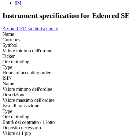
6M
Instrument specification for Edenred SE
Azioni
CFD su titoli azionari
Name
Currency
Symbol
Valore minimo dell'ordine
Ticker
Ore di trading
Type
Hours of accepting orders
ISIN
Name
Valore minimo dell'ordine
Descrizione
Valore massimo dell'ordine
Fase di transazione
Type
Ore di trading
Entità del contratto / 1 lotto
Deposito necessario
Valore di 1 pip