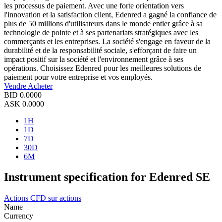
les processus de paiement. Avec une forte orientation vers
l'innovation et la satisfaction client, Edenred a gagné la confiance de
plus de 50 millions d'utilisateurs dans le monde entier grâce à sa
technologie de pointe et à ses partenariats stratégiques avec les
commerçants et les entreprises. La société s'engage en faveur de la
durabilité et de la responsabilité sociale, s'efforçant de faire un
impact positif sur la société et l'environnement grâce à ses
opérations. Choisissez Edenred pour les meilleures solutions de
paiement pour votre entreprise et vos employés.
Vendre
Acheter
BID
0.0000
ASK
0.0000
1H
1D
7D
30D
6M
Instrument specification for Edenred SE
Actions
CFD sur actions
Name
Currency