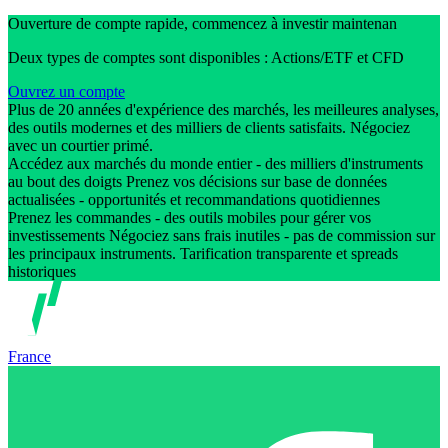
Ouverture de compte rapide, commencez à investir maintenan
Deux types de comptes sont disponibles : Actions/ETF et CFD
Ouvrez un compte
Plus de 20 années d'expérience des marchés, les meilleures analyses,
des outils modernes et des milliers de clients satisfaits. Négociez
avec un courtier primé.
Accédez aux marchés du monde entier - des milliers d'instruments
au bout des doigts Prenez vos décisions sur base de données
actualisées - opportunités et recommandations quotidiennes
Prenez les commandes - des outils mobiles pour gérer vos
investissements Négociez sans frais inutiles - pas de commission sur
les principaux instruments. Tarification transparente et spreads
historiques
France