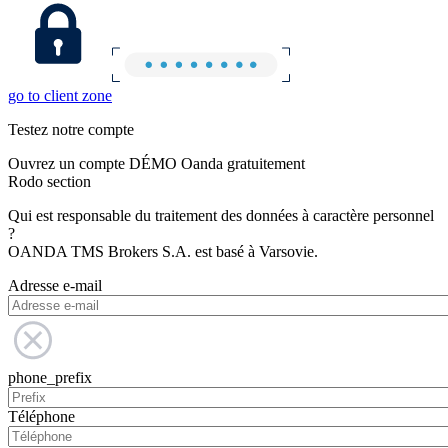
go to client zone
Testez notre compte
Ouvrez un compte DÉMO Oanda gratuitement
Rodo section
Qui est responsable du traitement des données à caractère personnel
?
OANDA TMS Brokers S.A. est basé à Varsovie.
Adresse e-mail
phone_prefix
Téléphone