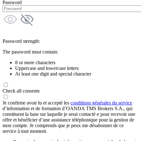
Password
Password strength:
The password must contain:
8 or more characters
Uppercase and lowercase letters
At least one digit and special character
Check all consents
Je confirme avoir lu et accepté les
conditions générales du service
d’information et de formation d’OANDA TMS Brokers S.A., qui
constituent la base sur laquelle je serai contacté·e pour recevoir une
offre et bénéficier d’une assistance téléphonique pour la gestion de
mon compte. Je comprends que je peux me désabonner de ce
service à tout moment.