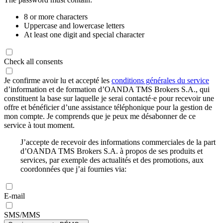
8 or more characters
Uppercase and lowercase letters
At least one digit and special character
Check all consents
Je confirme avoir lu et accepté les
conditions générales du service
d’information et de formation d’OANDA TMS Brokers S.A., qui
constituent la base sur laquelle je serai contacté·e pour recevoir une
offre et bénéficier d’une assistance téléphonique pour la gestion de
mon compte. Je comprends que je peux me désabonner de ce
service à tout moment.
J’accepte de recevoir des informations commerciales de la part
d’OANDA TMS Brokers S.A. à propos de ses produits et
services, par exemple des actualités et des promotions, aux
coordonnées que j’ai fournies via:
E-mail
SMS/MMS