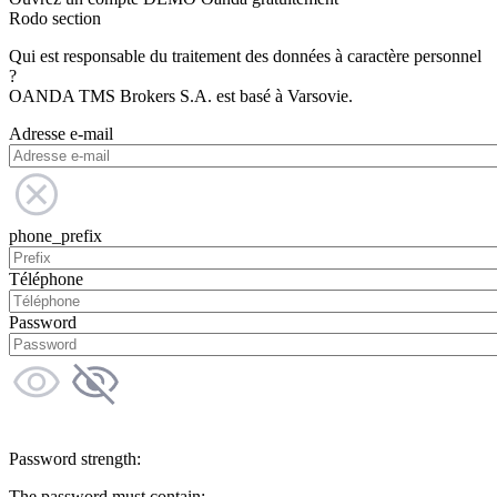
Rodo section
Qui est responsable du traitement des données à caractère personnel
?
OANDA TMS Brokers S.A. est basé à Varsovie.
Adresse e-mail
phone_prefix
Téléphone
Password
Password strength:
The password must contain: