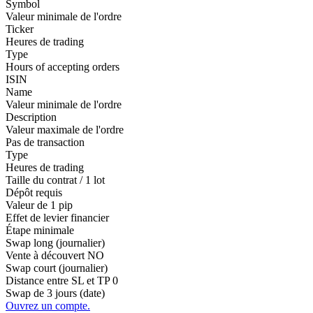
Symbol
Valeur minimale de l'ordre
Ticker
Heures de trading
Type
Hours of accepting orders
ISIN
Name
Valeur minimale de l'ordre
Description
Valeur maximale de l'ordre
Pas de transaction
Type
Heures de trading
Taille du contrat / 1 lot
Dépôt requis
Valeur de 1 pip
Effet de levier financier
Étape minimale
Swap long (journalier)
Vente à découvert
NO
Swap court (journalier)
Distance entre SL et TP
0
Swap de 3 jours (date)
Ouvrez un compte.