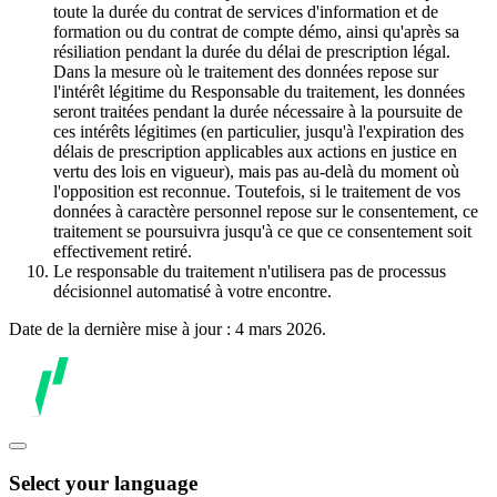
toute la durée du contrat de services d'information et de
formation ou du contrat de compte démo, ainsi qu'après sa
résiliation pendant la durée du délai de prescription légal.
Dans la mesure où le traitement des données repose sur
l'intérêt légitime du Responsable du traitement, les données
seront traitées pendant la durée nécessaire à la poursuite de
ces intérêts légitimes (en particulier, jusqu'à l'expiration des
délais de prescription applicables aux actions en justice en
vertu des lois en vigueur), mais pas au-delà du moment où
l'opposition est reconnue. Toutefois, si le traitement de vos
données à caractère personnel repose sur le consentement, ce
traitement se poursuivra jusqu'à ce que ce consentement soit
effectivement retiré.
Le responsable du traitement n'utilisera pas de processus
décisionnel automatisé à votre encontre.
Date de la dernière mise à jour : 4 mars 2026.
Select your language