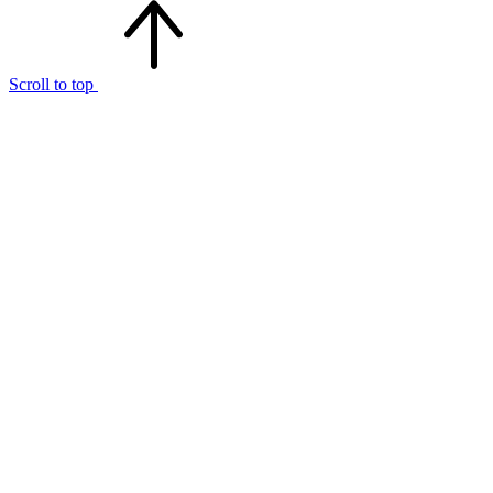
Scroll to top