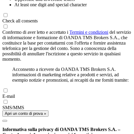
At least one digit and special character
Check all consents
Confermo di aver letto e accettato i
Termini e condizioni
del servizio
di informazione e formazione di OANDA TMS Brokers S.A., che
costituisce la base per contattarmi con l'offerta e fornire assistenza
telefonica per la gestione del conto. Sono a conoscenza della
possibilità di annullare l'iscrizione a questo servizio in qualsiasi
momento.
Acconsento a ricevere da OANDA TMS Brokers S.A.
informazioni di marketing relative a prodotti e servizi, ad
esempio notizie e promozioni, ai recapiti da me forniti tramite:
E-mail
SMS/MMS
Apri un conto di prova »
Informativa sulla privacy di OANDA TMS Brokers S.A. –