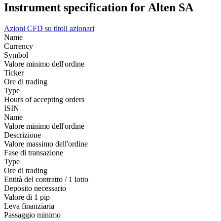
Instrument specification for Alten SA
Azioni
CFD su titoli azionari
Name
Currency
Symbol
Valore minimo dell'ordine
Ticker
Ore di trading
Type
Hours of accepting orders
ISIN
Name
Valore minimo dell'ordine
Descrizione
Valore massimo dell'ordine
Fase di transazione
Type
Ore di trading
Entità del contratto / 1 lotto
Deposito necessario
Valore di 1 pip
Leva finanziaria
Passaggio minimo