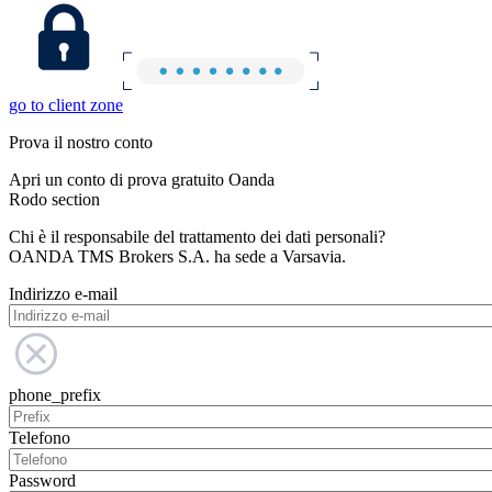
go to client zone
Prova il nostro conto
Apri un conto di prova gratuito Oanda
Rodo section
Chi è il responsabile del trattamento dei dati personali?
OANDA TMS Brokers S.A. ha sede a Varsavia.
Indirizzo e-mail
phone_prefix
Telefono
Password