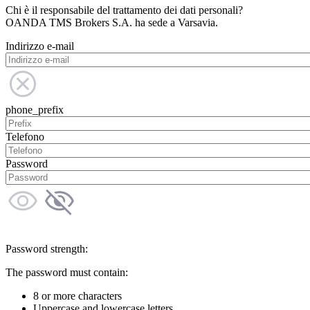
Chi è il responsabile del trattamento dei dati personali?
OANDA TMS Brokers S.A. ha sede a Varsavia.
Indirizzo e-mail
phone_prefix
Telefono
Password
Password strength:
The password must contain:
8 or more characters
Uppercase and lowercase letters