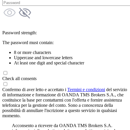
Password strength:
The password must contain:
8 or more characters
Uppercase and lowercase letters
At least one digit and special character
Check all consents
Confermo di aver letto e accettato i
Termini e condizioni
del servizio
di informazione e formazione di OANDA TMS Brokers S.A., che
costituisce la base per contattarmi con l'offerta e fornire assistenza
telefonica per la gestione del conto. Sono a conoscenza della
possibilità di annullare l'iscrizione a questo servizio in qualsiasi
momento.
Acconsento a ricevere da OANDA TMS Brokers S.A.