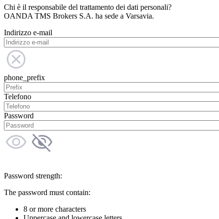
Chi è il responsabile del trattamento dei dati personali?
OANDA TMS Brokers S.A. ha sede a Varsavia.
Indirizzo e-mail
phone_prefix
Telefono
Password
Password strength:
The password must contain:
8 or more characters
Uppercase and lowercase letters