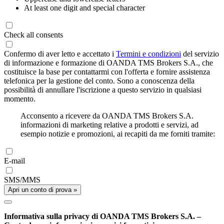
At least one digit and special character
Check all consents
Confermo di aver letto e accettato i
Termini e condizioni
del servizio
di informazione e formazione di OANDA TMS Brokers S.A., che
costituisce la base per contattarmi con l'offerta e fornire assistenza
telefonica per la gestione del conto. Sono a conoscenza della
possibilità di annullare l'iscrizione a questo servizio in qualsiasi
momento.
Acconsento a ricevere da OANDA TMS Brokers S.A.
informazioni di marketing relative a prodotti e servizi, ad
esempio notizie e promozioni, ai recapiti da me forniti tramite:
E-mail
SMS/MMS
Apri un conto di prova »
Informativa sulla privacy di OANDA TMS Brokers S.A. –