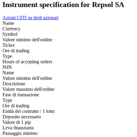
Instrument specification for Repsol SA
Azioni
CFD su titoli azionari
Name
Currency
Symbol
Valore minimo dell'ordine
Ticker
Ore di trading
Type
Hours of accepting orders
ISIN
Name
Valore minimo dell'ordine
Descrizione
Valore massimo dell'ordine
Fase di transazione
Type
Ore di trading
Entità del contratto / 1 lotto
Deposito necessario
Valore di 1 pip
Leva finanziaria
Passaggio minimo