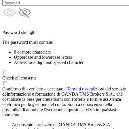
Password strength:
The password must contain:
8 or more characters
Uppercase and lowercase letters
At least one digit and special character
Check all consents
Confermo di aver letto e accettato i
Termini e condizioni
del servizio
di informazione e formazione di OANDA TMS Brokers S.A., che
costituisce la base per contattarmi con l'offerta e fornire assistenza
telefonica per la gestione del conto. Sono a conoscenza della
possibilità di annullare l'iscrizione a questo servizio in qualsiasi
momento.
Acconsento a ricevere da OANDA TMS Brokers S.A.