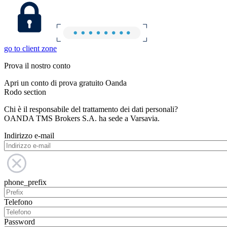
go to client zone
Prova il nostro conto
Apri un conto di prova gratuito Oanda
Rodo section
Chi è il responsabile del trattamento dei dati personali?
OANDA TMS Brokers S.A. ha sede a Varsavia.
Indirizzo e-mail
phone_prefix
Telefono
Password