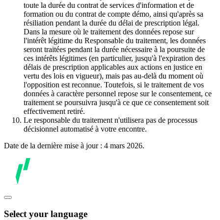
toute la durée du contrat de services d'information et de
formation ou du contrat de compte démo, ainsi qu'après sa
résiliation pendant la durée du délai de prescription légal.
Dans la mesure où le traitement des données repose sur
l'intérêt légitime du Responsable du traitement, les données
seront traitées pendant la durée nécessaire à la poursuite de
ces intérêts légitimes (en particulier, jusqu'à l'expiration des
délais de prescription applicables aux actions en justice en
vertu des lois en vigueur), mais pas au-delà du moment où
l'opposition est reconnue. Toutefois, si le traitement de vos
données à caractère personnel repose sur le consentement, ce
traitement se poursuivra jusqu'à ce que ce consentement soit
effectivement retiré.
Le responsable du traitement n'utilisera pas de processus
décisionnel automatisé à votre encontre.
Date de la dernière mise à jour : 4 mars 2026.
Select your language