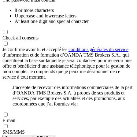
8 or more characters
Uppercase and lowercase letters
At least one digit and special character
Check all consents
Je confirme avoir lu et accepté les
conditions générales du service
d’information et de formation d’OANDA TMS Brokers S.A., qui
constituent la base sur laquelle je serai contacté·e pour recevoir une
offre et bénéficier d’une assistance téléphonique pour la gestion de
mon compte. Je comprends que je peux me désabonner de ce
service à tout moment.
J’accepte de recevoir des informations commerciales de la part
d’OANDA TMS Brokers S.A. à propos de ses produits et
services, par exemple des actualités et des promotions, aux
coordonnées que j’ai fournies via:
E-mail
SMS/MMS