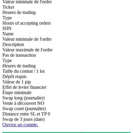
Valeur minimale de l'ordre
Ticker
Heures de trading
Type
Hours of accepting orders
ISIN
Name
Valeur minimale de l'ordre
Description
Valeur maximale de l'ordre
Pas de transaction
Type
Heures de trading
Taille du contrat / 1 lot
Dépôt requis
Valeur de 1 pip
Effet de levier financier
Étape minimale
Swap long (journalier)
Vente à découvert
NO
Swap court (journalier)
Distance entre SL et TP
0
Swap de 3 jours (date)
Ouvrez un compte.