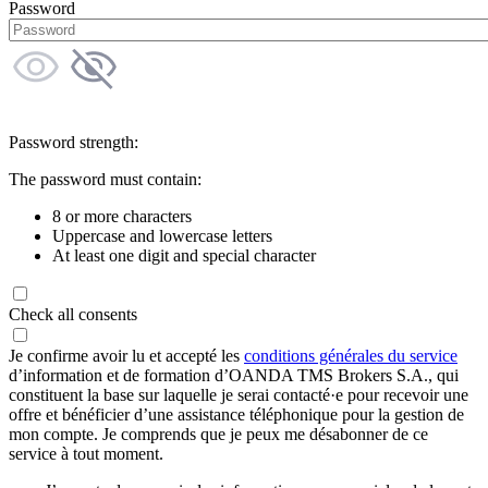
Password
Password strength:
The password must contain:
8 or more characters
Uppercase and lowercase letters
At least one digit and special character
Check all consents
Je confirme avoir lu et accepté les
conditions générales du service
d’information et de formation d’OANDA TMS Brokers S.A., qui
constituent la base sur laquelle je serai contacté·e pour recevoir une
offre et bénéficier d’une assistance téléphonique pour la gestion de
mon compte. Je comprends que je peux me désabonner de ce
service à tout moment.