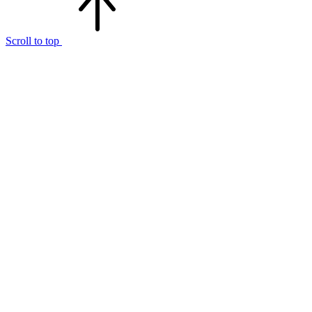
Scroll to top