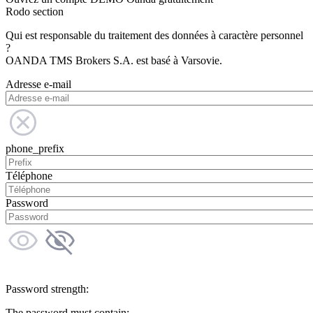
Rodo section
Qui est responsable du traitement des données à caractère personnel
?
OANDA TMS Brokers S.A. est basé à Varsovie.
Adresse e-mail
phone_prefix
Téléphone
Password
Password strength:
The password must contain: