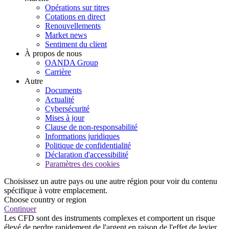
Opérations sur titres
Cotations en direct
Renouvellements
Market news
Sentiment du client
À propos de nous
OANDA Group
Carrière
Autre
Documents
Actualité
Cybersécurité
Mises à jour
Clause de non-responsabilité
Informations juridiques
Politique de confidentialité
Déclaration d'accessibilité
Paramètres des cookies
Choisissez un autre pays ou une autre région pour voir du contenu
spécifique à votre emplacement.
Choose country or region
Continuer
Les CFD sont des instruments complexes et comportent un risque
élevé de perdre rapidement de l'argent en raison de l'effet de levier.