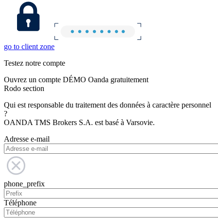
go to client zone
Testez notre compte
Ouvrez un compte DÉMO Oanda gratuitement
Rodo section
Qui est responsable du traitement des données à caractère personnel
?
OANDA TMS Brokers S.A. est basé à Varsovie.
Adresse e-mail
phone_prefix
Téléphone