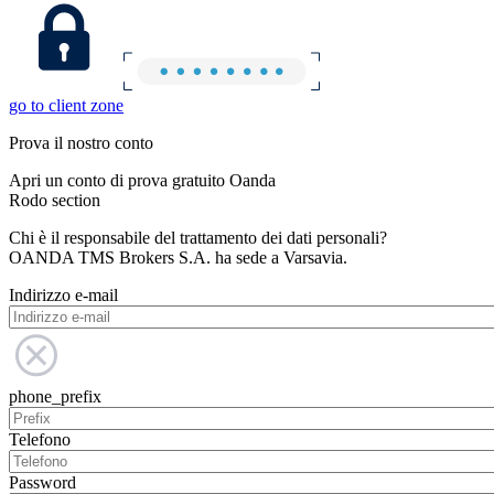
go to client zone
Prova il nostro conto
Apri un conto di prova gratuito Oanda
Rodo section
Chi è il responsabile del trattamento dei dati personali?
OANDA TMS Brokers S.A. ha sede a Varsavia.
Indirizzo e-mail
phone_prefix
Telefono
Password