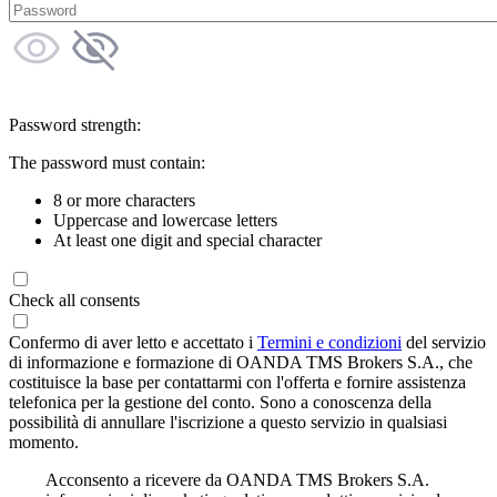
Password strength:
The password must contain:
8 or more characters
Uppercase and lowercase letters
At least one digit and special character
Check all consents
Confermo di aver letto e accettato i
Termini e condizioni
del servizio
di informazione e formazione di OANDA TMS Brokers S.A., che
costituisce la base per contattarmi con l'offerta e fornire assistenza
telefonica per la gestione del conto. Sono a conoscenza della
possibilità di annullare l'iscrizione a questo servizio in qualsiasi
momento.
Acconsento a ricevere da OANDA TMS Brokers S.A.