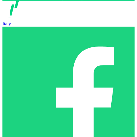
Italy