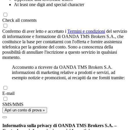
At least one digit and special character
Check all consents
Confermo di aver letto e accettato i
Termini e condizioni
del servizio
di informazione e formazione di OANDA TMS Brokers S.A., che
costituisce la base per contattarmi con l'offerta e fornire assistenza
telefonica per la gestione del conto. Sono a conoscenza della
possibilità di annullare l'iscrizione a questo servizio in qualsiasi
momento.
Acconsento a ricevere da OANDA TMS Brokers S.A.
informazioni di marketing relative a prodotti e servizi, ad
esempio notizie e promozioni, ai recapiti da me forniti tramite:
E-mail
SMS/MMS
Apri un conto di prova »
Informativa sulla privacy di OANDA TMS Brokers S.A. –