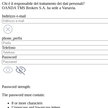
Chi è il responsabile del trattamento dei dati personali?
OANDA TMS Brokers S.A. ha sede a Varsavia.
Indirizzo e-mail
phone_prefix
Telefono
Password
Password strength:
The password must contain:
8 or more characters
Uppercase and lowercase letters