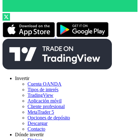
Invertir
Cuenta OANDA
Tipos de interés
TradingView
Aplicación móvil
Cliente profesional
MetaTrader 5
Opciones de depósito
Descargar
Contacto
Dónde invertir