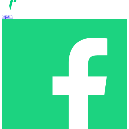
Spain