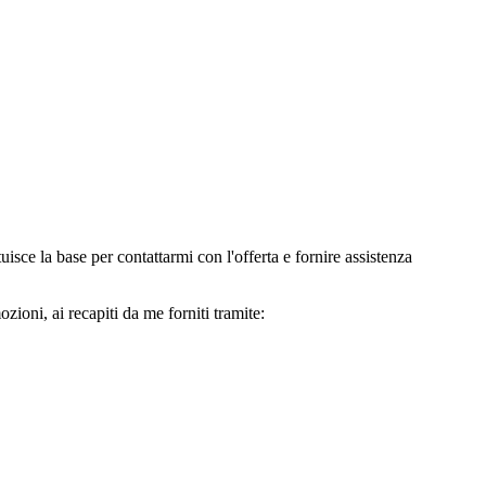
e la base per contattarmi con l'offerta e fornire assistenza
oni, ai recapiti da me forniti tramite: