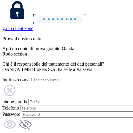
go to client zone
Prova il nostro conto
Apri un conto di prova gratuito Oanda
Rodo section
Chi è il responsabile del trattamento dei dati personali?
OANDA TMS Brokers S.A. ha sede a Varsavia.
Indirizzo e-mail
phone_prefix
Telefono
Password