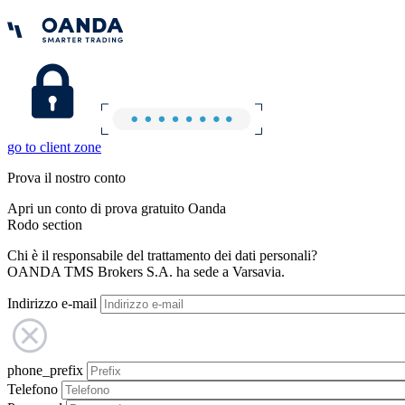
go to client zone
Prova il nostro conto
Apri un conto di prova gratuito Oanda
Rodo section
Chi è il responsabile del trattamento dei dati personali?
OANDA TMS Brokers S.A. ha sede a Varsavia.
Indirizzo e-mail
phone_prefix
Telefono