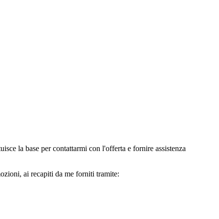
e la base per contattarmi con l'offerta e fornire assistenza
oni, ai recapiti da me forniti tramite: