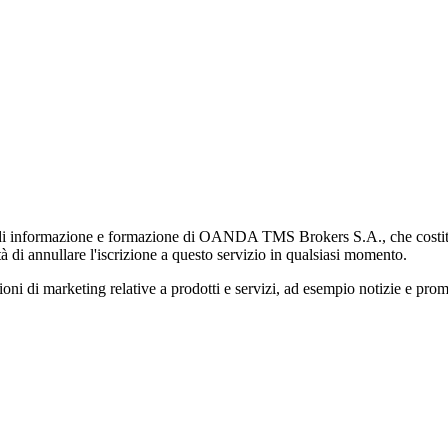
di informazione e formazione di OANDA TMS Brokers S.A., che costituisc
à di annullare l'iscrizione a questo servizio in qualsiasi momento.
 marketing relative a prodotti e servizi, ad esempio notizie e promozi