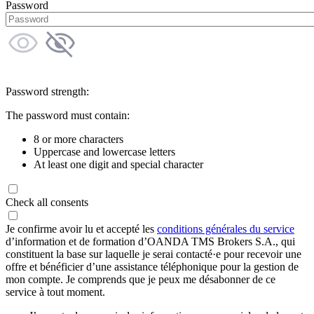
Password
Password strength:
The password must contain:
8 or more characters
Uppercase and lowercase letters
At least one digit and special character
Check all consents
Je confirme avoir lu et accepté les
conditions générales du service
d’information et de formation d’OANDA TMS Brokers S.A., qui
constituent la base sur laquelle je serai contacté·e pour recevoir une
offre et bénéficier d’une assistance téléphonique pour la gestion de
mon compte. Je comprends que je peux me désabonner de ce
service à tout moment.