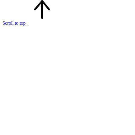
Scroll to top