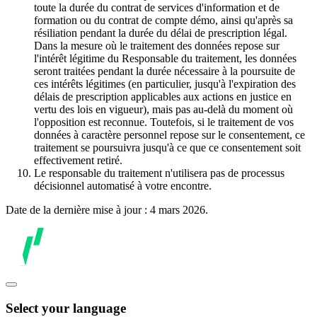
toute la durée du contrat de services d'information et de
formation ou du contrat de compte démo, ainsi qu'après sa
résiliation pendant la durée du délai de prescription légal.
Dans la mesure où le traitement des données repose sur
l'intérêt légitime du Responsable du traitement, les données
seront traitées pendant la durée nécessaire à la poursuite de
ces intérêts légitimes (en particulier, jusqu'à l'expiration des
délais de prescription applicables aux actions en justice en
vertu des lois en vigueur), mais pas au-delà du moment où
l'opposition est reconnue. Toutefois, si le traitement de vos
données à caractère personnel repose sur le consentement, ce
traitement se poursuivra jusqu'à ce que ce consentement soit
effectivement retiré.
Le responsable du traitement n'utilisera pas de processus
décisionnel automatisé à votre encontre.
Date de la dernière mise à jour : 4 mars 2026.
Select your language