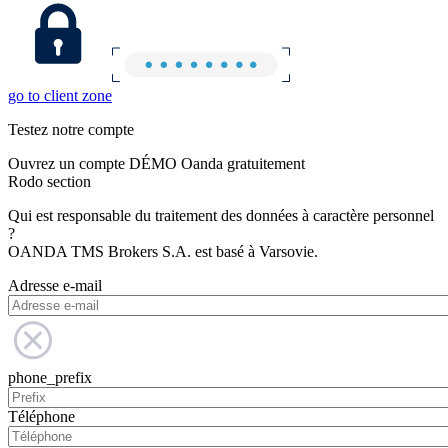
go to client zone
Testez notre compte
Ouvrez un compte DÉMO Oanda gratuitement
Rodo section
Qui est responsable du traitement des données à caractère personnel
?
OANDA TMS Brokers S.A. est basé à Varsovie.
Adresse e-mail
phone_prefix
Téléphone