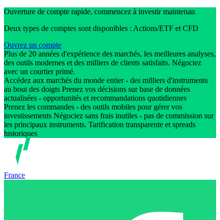
Ouverture de compte rapide, commencez à investir maintenan
Deux types de comptes sont disponibles : Actions/ETF et CFD
Ouvrez un compte
Plus de 20 années d'expérience des marchés, les meilleures analyses,
des outils modernes et des milliers de clients satisfaits. Négociez
avec un courtier primé.
Accédez aux marchés du monde entier - des milliers d'instruments
au bout des doigts Prenez vos décisions sur base de données
actualisées - opportunités et recommandations quotidiennes
Prenez les commandes - des outils mobiles pour gérer vos
investissements Négociez sans frais inutiles - pas de commission sur
les principaux instruments. Tarification transparente et spreads
historiques
France