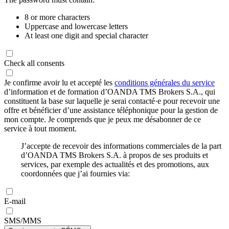
8 or more characters
Uppercase and lowercase letters
At least one digit and special character
Check all consents
Je confirme avoir lu et accepté les
conditions générales du service
d’information et de formation d’OANDA TMS Brokers S.A., qui
constituent la base sur laquelle je serai contacté·e pour recevoir une
offre et bénéficier d’une assistance téléphonique pour la gestion de
mon compte. Je comprends que je peux me désabonner de ce
service à tout moment.
J’accepte de recevoir des informations commerciales de la part
d’OANDA TMS Brokers S.A. à propos de ses produits et
services, par exemple des actualités et des promotions, aux
coordonnées que j’ai fournies via:
E-mail
SMS/MMS