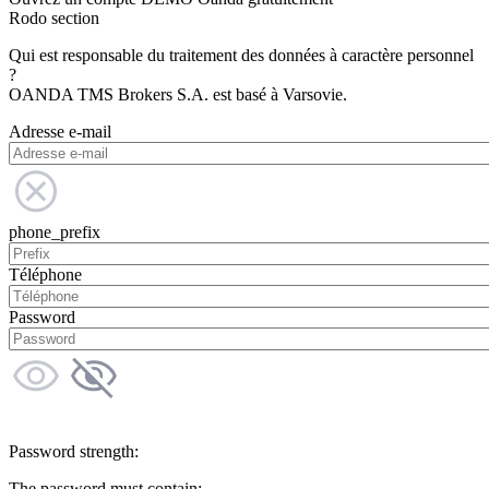
Rodo section
Qui est responsable du traitement des données à caractère personnel
?
OANDA TMS Brokers S.A. est basé à Varsovie.
Adresse e-mail
phone_prefix
Téléphone
Password
Password strength:
The password must contain: