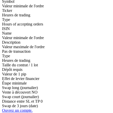
Symbol
Valeur minimale de l'ordre
Ticker
Heures de trading
Type
Hours of accepting orders
ISIN
Name
Valeur minimale de l'ordre
Description
Valeur maximale de l'ordre
Pas de transaction
Type
Heures de trading
Taille du contrat / 1 lot
Dépôt requis
Valeur de 1 pip
Effet de levier financier
Étape minimale
Swap long (journalier)
Vente à découvert
NO
Swap court (journalier)
Distance entre SL et TP
0
Swap de 3 jours (date)
Ouvrez un compte.