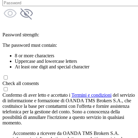
Password strength:
The password must contain:
8 or more characters
Uppercase and lowercase letters
At least one digit and special character
Check all consents
Confermo di aver letto e accettato i
Termini e condizioni
del servizio
di informazione e formazione di OANDA TMS Brokers S.A., che
costituisce la base per contattarmi con l'offerta e fornire assistenza
telefonica per la gestione del conto. Sono a conoscenza della
possibilità di annullare l'iscrizione a questo servizio in qualsiasi
momento.
Acconsento a ricevere da OANDA TMS Brokers S.A.