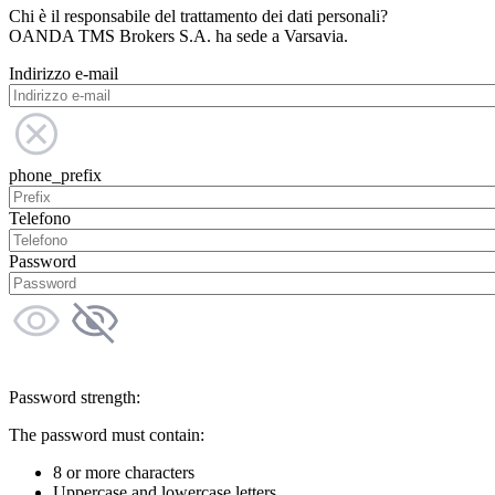
Chi è il responsabile del trattamento dei dati personali?
OANDA TMS Brokers S.A. ha sede a Varsavia.
Indirizzo e-mail
phone_prefix
Telefono
Password
Password strength:
The password must contain:
8 or more characters
Uppercase and lowercase letters