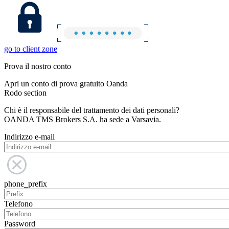
go to client zone
Prova il nostro conto
Apri un conto di prova gratuito Oanda
Rodo section
Chi è il responsabile del trattamento dei dati personali?
OANDA TMS Brokers S.A. ha sede a Varsavia.
Indirizzo e-mail
phone_prefix
Telefono
Password