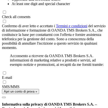
At least one digit and special character
Check all consents
Confermo di aver letto e accettato i
Termini e condizioni
del servizio
di informazione e formazione di OANDA TMS Brokers S.A., che
costituisce la base per contattarmi con l'offerta e fornire assistenza
telefonica per la gestione del conto. Sono a conoscenza della
possibilità di annullare l'iscrizione a questo servizio in qualsiasi
momento.
Acconsento a ricevere da OANDA TMS Brokers S.A.
informazioni di marketing relative a prodotti e servizi, ad
esempio notizie e promozioni, ai recapiti da me forniti tramite:
E-mail
SMS/MMS
Apri un conto di prova »
Informativa sulla privacy di OANDA TMS Brokers S.A. –