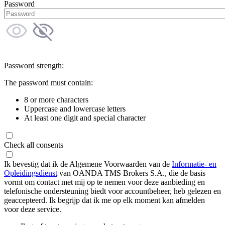
Password
Password strength:
The password must contain:
8 or more characters
Uppercase and lowercase letters
At least one digit and special character
Check all consents
Ik bevestig dat ik de Algemene Voorwaarden van de
Informatie- en
Opleidingsdienst
van OANDA TMS Brokers S.A., die de basis
vormt om contact met mij op te nemen voor deze aanbieding en
telefonische ondersteuning biedt voor accountbeheer, heb gelezen en
geaccepteerd. Ik begrijp dat ik me op elk moment kan afmelden
voor deze service.