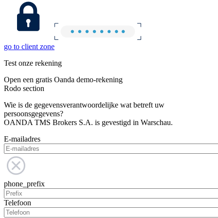
go to client zone
Test onze rekening
Open een gratis Oanda demo-rekening
Rodo section
Wie is de gegevensverantwoordelijke wat betreft uw
persoonsgegevens?
OANDA TMS Brokers S.A. is gevestigd in Warschau.
E-mailadres
phone_prefix
Telefoon