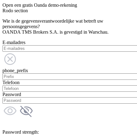
Open een gratis Oanda demo-rekening
Rodo section
Wie is de gegevensverantwoordelijke wat betreft uw
persoonsgegevens?
OANDA TMS Brokers S.A. is gevestigd in Warschau.
E-mailadres
phone_prefix
Telefoon
Password
Password strength: