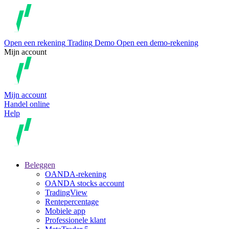
Open een rekening
Trading
Demo
Open een demo-rekening
Mijn account
Mijn account
Handel online
Help
Beleggen
OANDA-rekening
OANDA stocks account
TradingView
Rentepercentage
Mobiele app
Professionele klant