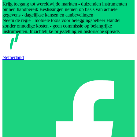
Krijg toegang tot wereldwijde markten - duizenden instrumenten
binnen handbereik Beslissingen nemen op basis van actuele
gegevens - dagelijkse kansen en aanbevelingen
Neem de regie - mobiele tools voor beleggingsbeheer Handel
zonder onnodige kosten - geen commissie op belangrijke
instrumenten. Inzichtelijke prijsstelling en historische spreads
Netherland