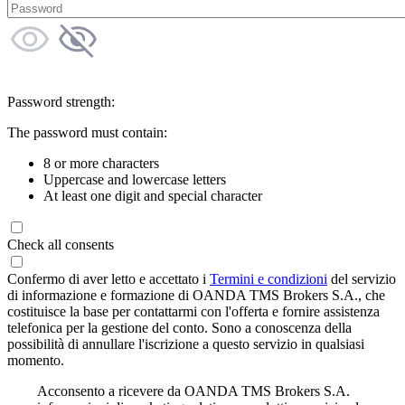
Password strength:
The password must contain:
8 or more characters
Uppercase and lowercase letters
At least one digit and special character
Check all consents
Confermo di aver letto e accettato i
Termini e condizioni
del servizio
di informazione e formazione di OANDA TMS Brokers S.A., che
costituisce la base per contattarmi con l'offerta e fornire assistenza
telefonica per la gestione del conto. Sono a conoscenza della
possibilità di annullare l'iscrizione a questo servizio in qualsiasi
momento.
Acconsento a ricevere da OANDA TMS Brokers S.A.