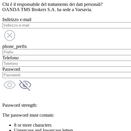
Chi è il responsabile del trattamento dei dati personali?
OANDA TMS Brokers S.A. ha sede a Varsavia.
Indirizzo e-mail
phone_prefix
Telefono
Password
Password strength:
The password must contain:
8 or more characters
Uppercase and lowercase letters