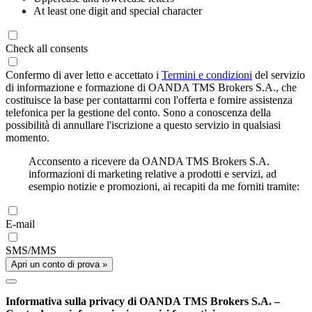
At least one digit and special character
Check all consents
Confermo di aver letto e accettato i
Termini e condizioni
del servizio
di informazione e formazione di OANDA TMS Brokers S.A., che
costituisce la base per contattarmi con l'offerta e fornire assistenza
telefonica per la gestione del conto. Sono a conoscenza della
possibilità di annullare l'iscrizione a questo servizio in qualsiasi
momento.
Acconsento a ricevere da OANDA TMS Brokers S.A.
informazioni di marketing relative a prodotti e servizi, ad
esempio notizie e promozioni, ai recapiti da me forniti tramite:
E-mail
SMS/MMS
Apri un conto di prova »
Informativa sulla privacy di OANDA TMS Brokers S.A. –