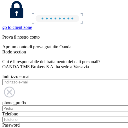
go to client zone
Prova il nostro conto
Apri un conto di prova gratuito Oanda
Rodo section
Chi è il responsabile del trattamento dei dati personali?
OANDA TMS Brokers S.A. ha sede a Varsavia.
Indirizzo e-mail
phone_prefix
Telefono
Password