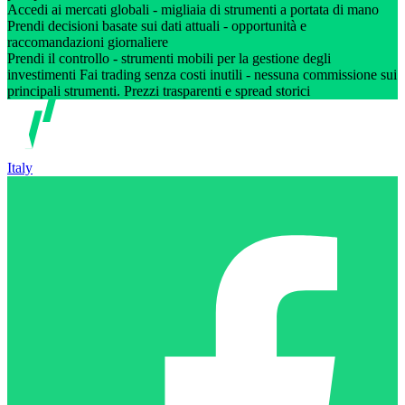
Accedi ai mercati globali - migliaia di strumenti a portata di mano
Prendi decisioni basate sui dati attuali - opportunità e
raccomandazioni giornaliere
Prendi il controllo - strumenti mobili per la gestione degli
investimenti Fai trading senza costi inutili - nessuna commissione sui
principali strumenti. Prezzi trasparenti e spread storici
Italy