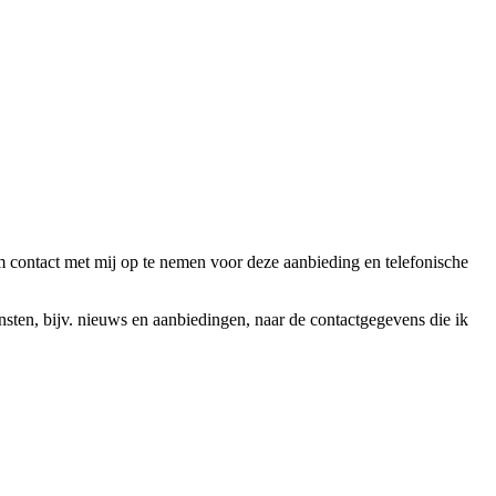
ntact met mij op te nemen voor deze aanbieding en telefonische
en, bijv. nieuws en aanbiedingen, naar de contactgegevens die ik