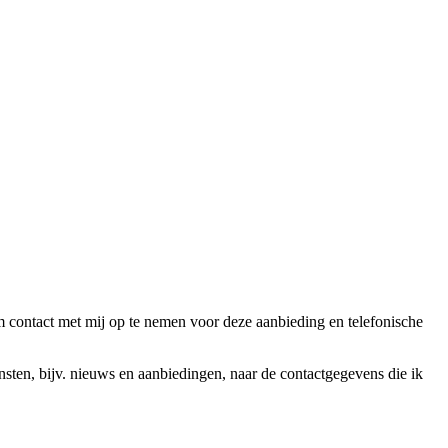
ntact met mij op te nemen voor deze aanbieding en telefonische
en, bijv. nieuws en aanbiedingen, naar de contactgegevens die ik