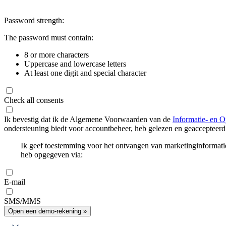
Password strength:
The password must contain:
8 or more characters
Uppercase and lowercase letters
At least one digit and special character
Check all consents
Ik bevestig dat ik de Algemene Voorwaarden van de
Informatie- en O
ondersteuning biedt voor accountbeheer, heb gelezen en geaccepteerd
Ik geef toestemming voor het ontvangen van marketinginformati
heb opgegeven via:
E-mail
SMS/MMS
Open een demo-rekening »