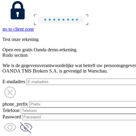
go to client zone
Test onze rekening
Open een gratis Oanda demo-rekening
Rodo section
Wie is de gegevensverantwoordelijke wat betreft uw persoonsgegeve
OANDA TMS Brokers S.A. is gevestigd in Warschau.
E-mailadres
phone_prefix
Telefoon
Password