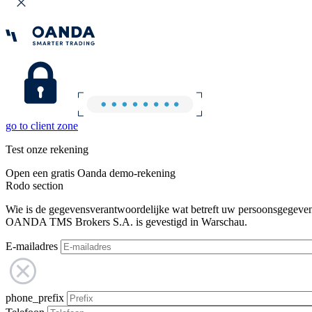
go to client zone
Test onze rekening
Open een gratis Oanda demo-rekening
Rodo section
Wie is de gegevensverantwoordelijke wat betreft uw persoonsgegeve
OANDA TMS Brokers S.A. is gevestigd in Warschau.
E-mailadres
phone_prefix