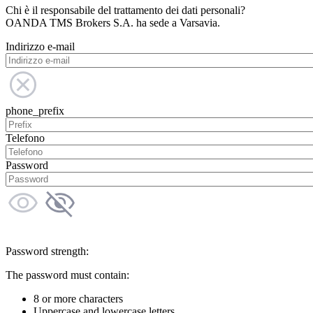
Chi è il responsabile del trattamento dei dati personali?
OANDA TMS Brokers S.A. ha sede a Varsavia.
Indirizzo e-mail
phone_prefix
Telefono
Password
Password strength:
The password must contain:
8 or more characters
Uppercase and lowercase letters