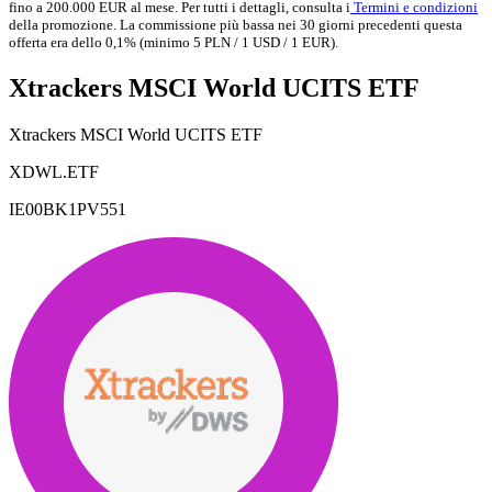
fino a 200.000 EUR al mese. Per tutti i dettagli, consulta i
Termini e condizioni
della promozione. La commissione più bassa nei 30 giorni precedenti questa
offerta era dello 0,1% (minimo 5 PLN / 1 USD / 1 EUR).
Xtrackers MSCI World UCITS ETF
Xtrackers MSCI World UCITS ETF
XDWL.ETF
IE00BK1PV551