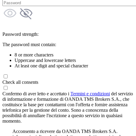
Password strength:
The password must contain:
8 or more characters
Uppercase and lowercase letters
At least one digit and special character
Check all consents
Confermo di aver letto e accettato i
Termini e condizioni
del servizio
di informazione e formazione di OANDA TMS Brokers S.A., che
costituisce la base per contattarmi con l'offerta e fornire assistenza
telefonica per la gestione del conto. Sono a conoscenza della
possibilità di annullare l'iscrizione a questo servizio in qualsiasi
momento.
Acconsento a ricevere da OANDA TMS Brokers S.A.