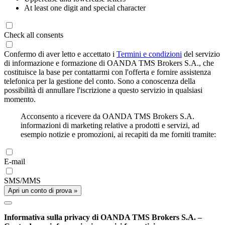
At least one digit and special character
Check all consents
Confermo di aver letto e accettato i
Termini e condizioni
del servizio
di informazione e formazione di OANDA TMS Brokers S.A., che
costituisce la base per contattarmi con l'offerta e fornire assistenza
telefonica per la gestione del conto. Sono a conoscenza della
possibilità di annullare l'iscrizione a questo servizio in qualsiasi
momento.
Acconsento a ricevere da OANDA TMS Brokers S.A.
informazioni di marketing relative a prodotti e servizi, ad
esempio notizie e promozioni, ai recapiti da me forniti tramite:
E-mail
SMS/MMS
Apri un conto di prova »
Informativa sulla privacy di OANDA TMS Brokers S.A. –