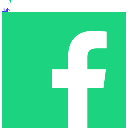
Italy