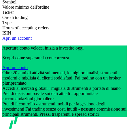
Symbol
Valore minimo dell'ordine
Ticker
Ore di trading
Type
Hours of accepting orders
ISIN
Apri un account
Apertura conto veloce, inizia a investire oggi
Scopri come superare la concorrenza
Apri un conto
Oltre 20 anni di attività sui mercati, le migliori analisi, strumenti
moderni e migliaia di clienti soddisfatti. Fai trading con un broker
pluripremiato
Accedi ai mercati globali - migliaia di strumenti a portata di mano
Prendi decisioni basate sui dati attuali - opportunità e
raccomandazioni giornaliere
Prendi il controllo - strumenti mobili per la gestione degli
investimenti Fai trading senza costi inutili - nessuna commissione sui
principali strumenti. Prezzi trasparenti e spread storici