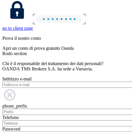
go to client zone
Prova il nostro conto
Apri un conto di prova gratuito Oanda
Rodo section
Chi è il responsabile del trattamento dei dati personali?
OANDA TMS Brokers S.A. ha sede a Varsavia.
Indirizzo e-mail
phone_prefix
Telefono
Password