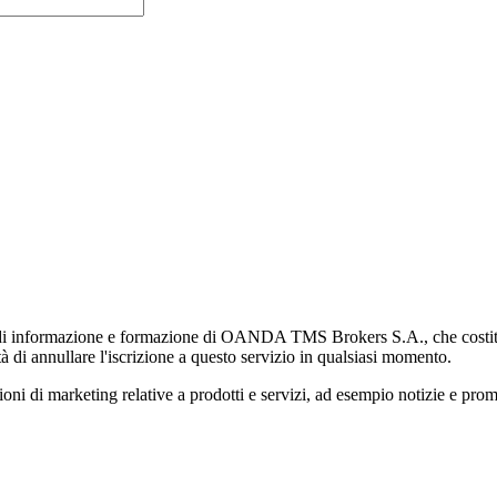
di informazione e formazione di OANDA TMS Brokers S.A., che costituisc
à di annullare l'iscrizione a questo servizio in qualsiasi momento.
 marketing relative a prodotti e servizi, ad esempio notizie e promozi