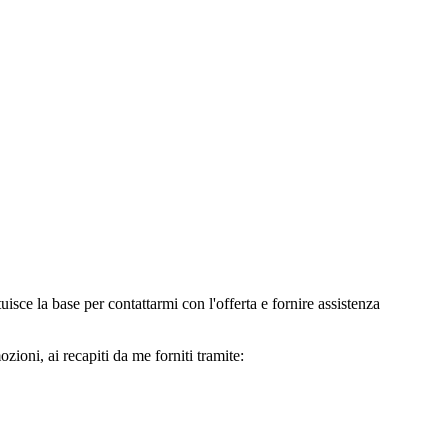
e la base per contattarmi con l'offerta e fornire assistenza
oni, ai recapiti da me forniti tramite: