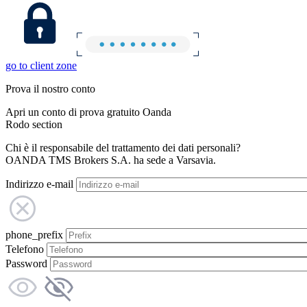
go to client zone
Prova il nostro conto
Apri un conto di prova gratuito Oanda
Rodo section
Chi è il responsabile del trattamento dei dati personali?
OANDA TMS Brokers S.A. ha sede a Varsavia.
Indirizzo e-mail
phone_prefix
Telefono
Password