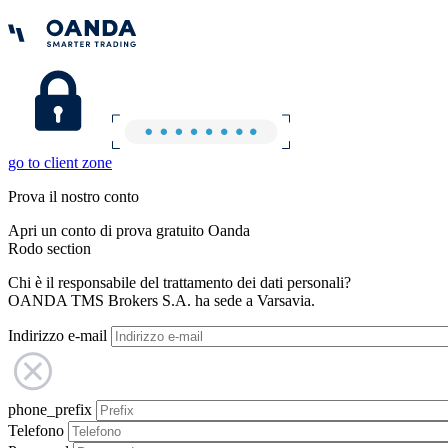
go to client zone
Prova il nostro conto
Apri un conto di prova gratuito Oanda
Rodo section
Chi è il responsabile del trattamento dei dati personali?
OANDA TMS Brokers S.A. ha sede a Varsavia.
Indirizzo e-mail
phone_prefix
Telefono