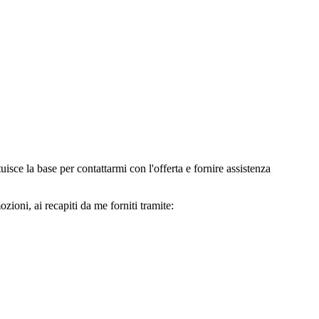
e la base per contattarmi con l'offerta e fornire assistenza
oni, ai recapiti da me forniti tramite: