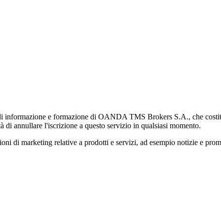
di informazione e formazione di OANDA TMS Brokers S.A., che costituisc
à di annullare l'iscrizione a questo servizio in qualsiasi momento.
 marketing relative a prodotti e servizi, ad esempio notizie e promozi