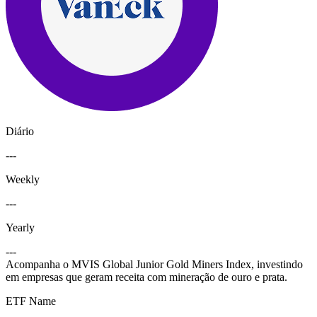
Diário
---
Weekly
---
Yearly
---
Acompanha o MVIS Global Junior Gold Miners Index, investindo
em empresas que geram receita com mineração de ouro e prata.
ETF Name