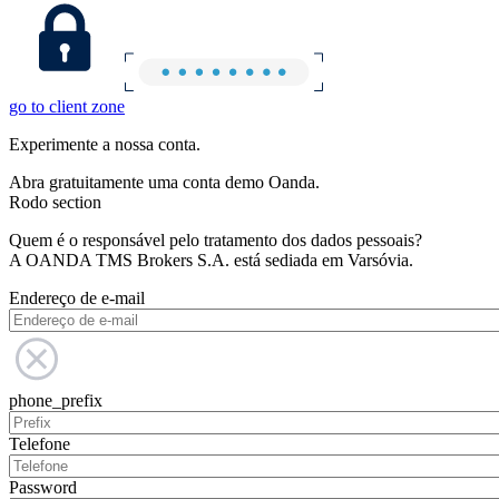
go to client zone
Experimente a nossa conta.
Abra gratuitamente uma conta demo Oanda.
Rodo section
Quem é o responsável pelo tratamento dos dados pessoais?
A OANDA TMS Brokers S.A. está sediada em Varsóvia.
Endereço de e-mail
phone_prefix
Telefone
Password