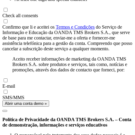
Check all consents
Confirmo que li e aceitei os
Termos e Condições
do Serviço de
Informação e Educação da OANDA TMS Brokers S.A., que serve
de base para me contactar, enviar-me a oferta e fornecer-me
assistência telefónica para a gestão da conta. Compreendo que posso
cancelar a subscrição deste serviço a qualquer momento.
Aceito receber informações de marketing da OANDA TMS
Brokers S.A. sobre produtos e serviços, tais como, notícias e
promoções, através dos dados de contacto que forneci, por:
E-mail
SMS/MMS
Abrir uma conta demo »
Política de Privacidade da OANDA TMS Brokers S.A. – Conta
de demonstração, informações e serviços educativos