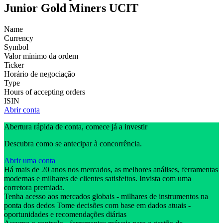
Junior Gold Miners UCIT
Name
Currency
Symbol
Valor mínimo da ordem
Ticker
Horário de negociação
Type
Hours of accepting orders
ISIN
Abrir conta
Abertura rápida de conta, comece já a investir
Descubra como se antecipar à concorrência.
Abrir uma conta
Há mais de 20 anos nos mercados, as melhores análises, ferramentas
modernas e milhares de clientes satisfeitos. Invista com uma
corretora premiada.
Tenha acesso aos mercados globais - milhares de instrumentos na
ponta dos dedos Tome decisões com base em dados atuais -
oportunidades e recomendações diárias