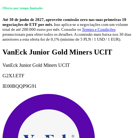
Oferta por tempo limitado:
Até 30 de junho de 2027, aproveite comissão zero nas suas primeiras 10
negociações de ETF por mês.
Isso aplica-se a negociações com um volume
total de até 200.000 euros por mês. Consulte os
Termos e Condições
promocionais para obter todos os detalhes. A comissão mais baixa nos 30 dias
anteriores a esta oferta foi de 0,1% (mínimo de 5 PLN / 1 USD / 1 EUR).
VanEck Junior Gold Miners UCIT
VanEck Junior Gold Miners UCIT
G2XJ.ETF
IE00BQQP9G91