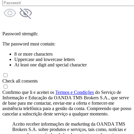
Password strength:
The password must contain:
8 or more characters
Uppercase and lowercase letters
At least one digit and special character
Check all consents
Confirmo que li e aceitei os
Termos e Condições
do Serviço de
Informação e Educação da OANDA TMS Brokers S.A., que serve
de base para me contactar, enviar-me a oferta e fornecer-me
assistência telefónica para a gestão da conta. Compreendo que posso
cancelar a subscrição deste serviço a qualquer momento.
Aceito receber informações de marketing da OANDA TMS
Brokers S.A. sobre produtos e serviços, tais como, notícias e