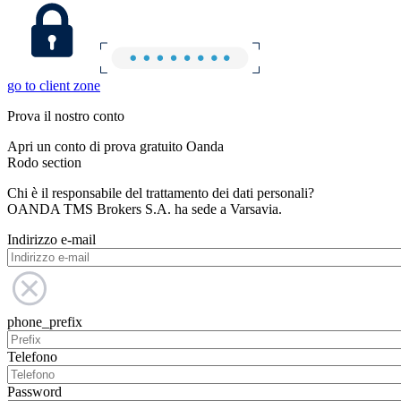
go to client zone
Prova il nostro conto
Apri un conto di prova gratuito Oanda
Rodo section
Chi è il responsabile del trattamento dei dati personali?
OANDA TMS Brokers S.A. ha sede a Varsavia.
Indirizzo e-mail
phone_prefix
Telefono
Password