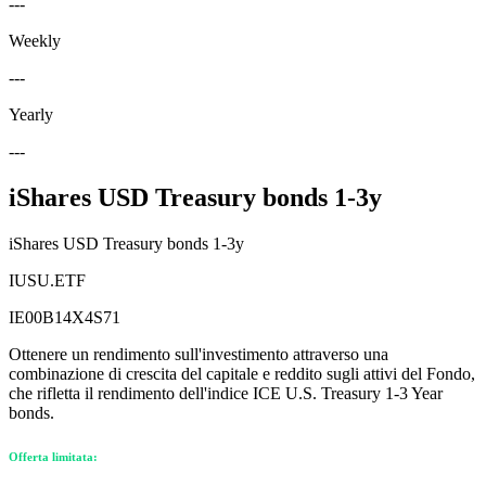
---
Weekly
---
Yearly
---
iShares USD Treasury bonds 1-3y
iShares USD Treasury bonds 1-3y
IUSU.ETF
IE00B14X4S71
Ottenere un rendimento sull'investimento attraverso una
combinazione di crescita del capitale e reddito sugli attivi del Fondo,
che rifletta il rendimento dell'indice ICE U.S. Treasury 1-3 Year
bonds.
Offerta limitata: