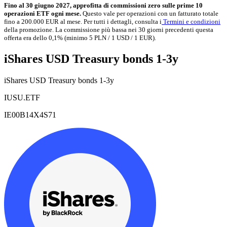
Fino al 30 giugno 2027, approfitta di commissioni zero sulle prime 10
operazioni ETF ogni mese.
Questo vale per operazioni con un fatturato totale
fino a 200.000 EUR al mese. Per tutti i dettagli, consulta i
Termini e condizioni
della promozione. La commissione più bassa nei 30 giorni precedenti questa
offerta era dello 0,1% (minimo 5 PLN / 1 USD / 1 EUR).
iShares USD Treasury bonds 1-3y
iShares USD Treasury bonds 1-3y
IUSU.ETF
IE00B14X4S71