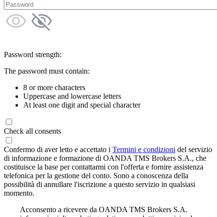
Password strength:
The password must contain:
8 or more characters
Uppercase and lowercase letters
At least one digit and special character
Check all consents
Confermo di aver letto e accettato i
Termini e condizioni
del servizio
di informazione e formazione di OANDA TMS Brokers S.A., che
costituisce la base per contattarmi con l'offerta e fornire assistenza
telefonica per la gestione del conto. Sono a conoscenza della
possibilità di annullare l'iscrizione a questo servizio in qualsiasi
momento.
Acconsento a ricevere da OANDA TMS Brokers S.A.