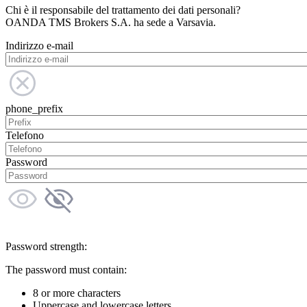
Chi è il responsabile del trattamento dei dati personali?
OANDA TMS Brokers S.A. ha sede a Varsavia.
Indirizzo e-mail
phone_prefix
Telefono
Password
Password strength:
The password must contain:
8 or more characters
Uppercase and lowercase letters