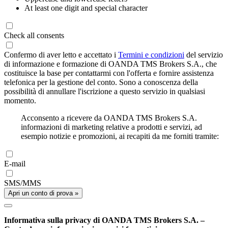
At least one digit and special character
Check all consents
Confermo di aver letto e accettato i
Termini e condizioni
del servizio
di informazione e formazione di OANDA TMS Brokers S.A., che
costituisce la base per contattarmi con l'offerta e fornire assistenza
telefonica per la gestione del conto. Sono a conoscenza della
possibilità di annullare l'iscrizione a questo servizio in qualsiasi
momento.
Acconsento a ricevere da OANDA TMS Brokers S.A.
informazioni di marketing relative a prodotti e servizi, ad
esempio notizie e promozioni, ai recapiti da me forniti tramite:
E-mail
SMS/MMS
Apri un conto di prova »
Informativa sulla privacy di OANDA TMS Brokers S.A. –