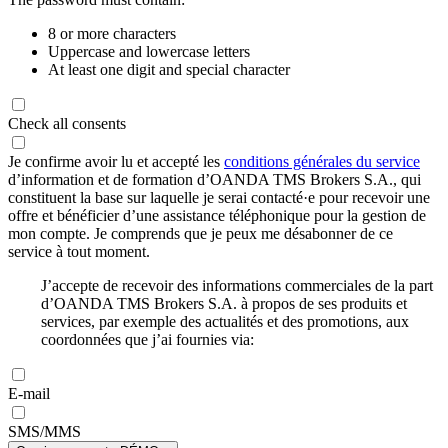
8 or more characters
Uppercase and lowercase letters
At least one digit and special character
Check all consents
Je confirme avoir lu et accepté les
conditions générales du service
d’information et de formation d’OANDA TMS Brokers S.A., qui
constituent la base sur laquelle je serai contacté·e pour recevoir une
offre et bénéficier d’une assistance téléphonique pour la gestion de
mon compte. Je comprends que je peux me désabonner de ce
service à tout moment.
J’accepte de recevoir des informations commerciales de la part
d’OANDA TMS Brokers S.A. à propos de ses produits et
services, par exemple des actualités et des promotions, aux
coordonnées que j’ai fournies via:
E-mail
SMS/MMS