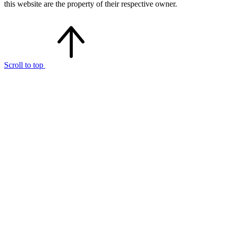
this website are the property of their respective owner.
Scroll to top