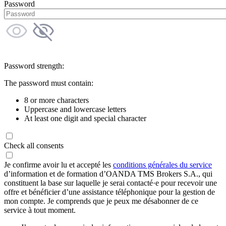
Password
Password strength:
The password must contain:
8 or more characters
Uppercase and lowercase letters
At least one digit and special character
Check all consents
Je confirme avoir lu et accepté les
conditions générales du service
d’information et de formation d’OANDA TMS Brokers S.A., qui
constituent la base sur laquelle je serai contacté·e pour recevoir une
offre et bénéficier d’une assistance téléphonique pour la gestion de
mon compte. Je comprends que je peux me désabonner de ce
service à tout moment.