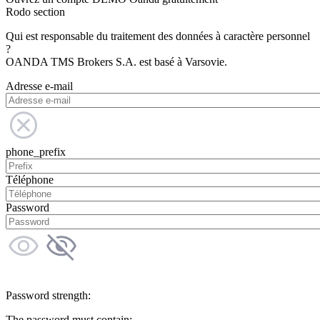
Rodo section
Qui est responsable du traitement des données à caractère personnel
?
OANDA TMS Brokers S.A. est basé à Varsovie.
Adresse e-mail
phone_prefix
Téléphone
Password
Password strength:
The password must contain: