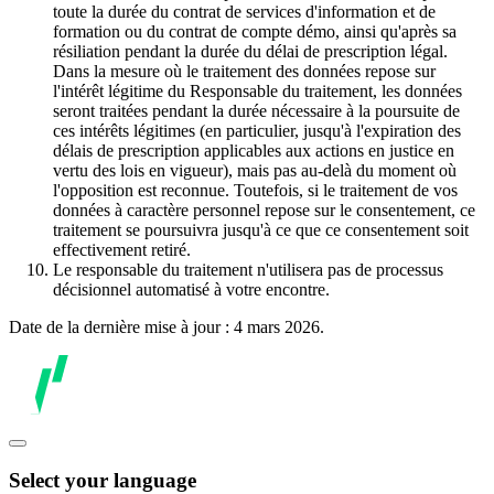
toute la durée du contrat de services d'information et de
formation ou du contrat de compte démo, ainsi qu'après sa
résiliation pendant la durée du délai de prescription légal.
Dans la mesure où le traitement des données repose sur
l'intérêt légitime du Responsable du traitement, les données
seront traitées pendant la durée nécessaire à la poursuite de
ces intérêts légitimes (en particulier, jusqu'à l'expiration des
délais de prescription applicables aux actions en justice en
vertu des lois en vigueur), mais pas au-delà du moment où
l'opposition est reconnue. Toutefois, si le traitement de vos
données à caractère personnel repose sur le consentement, ce
traitement se poursuivra jusqu'à ce que ce consentement soit
effectivement retiré.
Le responsable du traitement n'utilisera pas de processus
décisionnel automatisé à votre encontre.
Date de la dernière mise à jour : 4 mars 2026.
Select your language