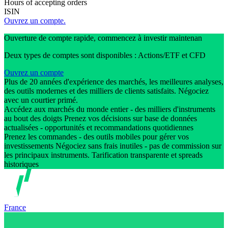
Hours of accepting orders
ISIN
Ouvrez un compte.
Ouverture de compte rapide, commencez à investir maintenan
Deux types de comptes sont disponibles : Actions/ETF et CFD
Ouvrez un compte
Plus de 20 années d'expérience des marchés, les meilleures analyses,
des outils modernes et des milliers de clients satisfaits. Négociez
avec un courtier primé.
Accédez aux marchés du monde entier - des milliers d'instruments
au bout des doigts Prenez vos décisions sur base de données
actualisées - opportunités et recommandations quotidiennes
Prenez les commandes - des outils mobiles pour gérer vos
investissements Négociez sans frais inutiles - pas de commission sur
les principaux instruments. Tarification transparente et spreads
historiques
France