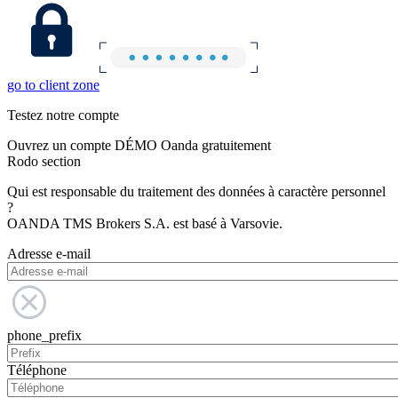
go to client zone
Testez notre compte
Ouvrez un compte DÉMO Oanda gratuitement
Rodo section
Qui est responsable du traitement des données à caractère personnel
?
OANDA TMS Brokers S.A. est basé à Varsovie.
Adresse e-mail
phone_prefix
Téléphone