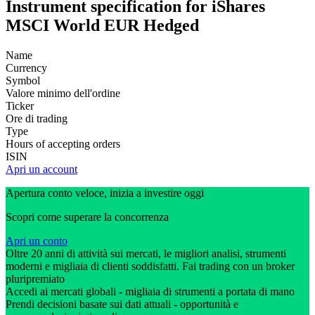
Instrument specification for iShares
MSCI World EUR Hedged
Name
Currency
Symbol
Valore minimo dell'ordine
Ticker
Ore di trading
Type
Hours of accepting orders
ISIN
Apri un account
Apertura conto veloce, inizia a investire oggi
Scopri come superare la concorrenza
Apri un conto
Oltre 20 anni di attività sui mercati, le migliori analisi, strumenti
moderni e migliaia di clienti soddisfatti. Fai trading con un broker
pluripremiato
Accedi ai mercati globali - migliaia di strumenti a portata di mano
Prendi decisioni basate sui dati attuali - opportunità e