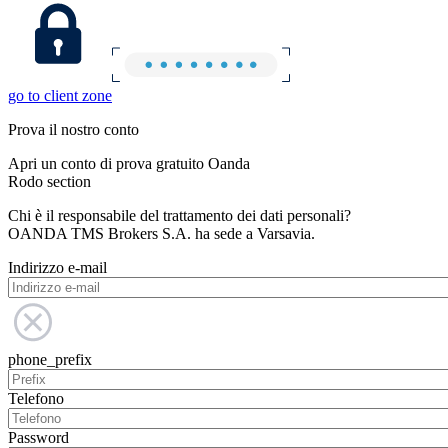
go to client zone
Prova il nostro conto
Apri un conto di prova gratuito Oanda
Rodo section
Chi è il responsabile del trattamento dei dati personali?
OANDA TMS Brokers S.A. ha sede a Varsavia.
Indirizzo e-mail
phone_prefix
Telefono
Password