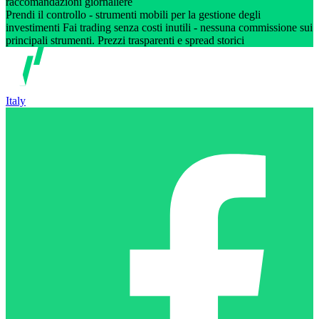
raccomandazioni giornaliere
Prendi il controllo - strumenti mobili per la gestione degli
investimenti Fai trading senza costi inutili - nessuna commissione sui
principali strumenti. Prezzi trasparenti e spread storici
Italy