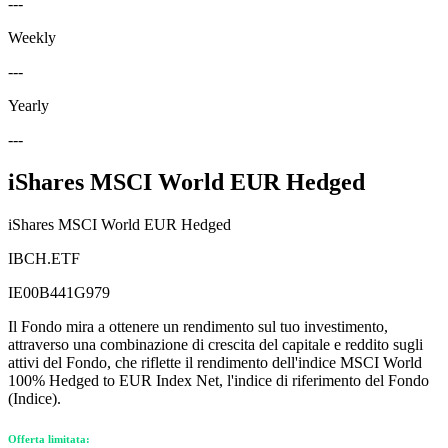
---
Weekly
---
Yearly
---
iShares MSCI World EUR Hedged
iShares MSCI World EUR Hedged
IBCH.ETF
IE00B441G979
Il Fondo mira a ottenere un rendimento sul tuo investimento,
attraverso una combinazione di crescita del capitale e reddito sugli
attivi del Fondo, che riflette il rendimento dell'indice MSCI World
100% Hedged to EUR Index Net, l'indice di riferimento del Fondo
(Indice).
Offerta limitata: