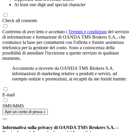
At least one digit and special character
Check all consents
Confermo di aver letto e accettato i
Termini e condizioni
del servizio
di informazione e formazione di OANDA TMS Brokers S.A., che
costituisce la base per contattarmi con l'offerta e fornire assistenza
telefonica per la gestione del conto. Sono a conoscenza della
possibilità di annullare l'iscrizione a questo servizio in qualsiasi
momento.
Acconsento a ricevere da OANDA TMS Brokers S.A.
informazioni di marketing relative a prodotti e servizi, ad
esempio notizie e promozioni, ai recapiti da me forniti tramite:
E-mail
SMS/MMS
Apri un conto di prova »
Informativa sulla privacy di OANDA TMS Brokers S.A. –