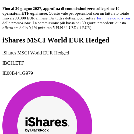
Fino al 30 giugno 2027, approfitta di commissioni zero sulle prime 10
operazioni ETF ogni mese.
Questo vale per operazioni con un fatturato totale
fino a 200.000 EUR al mese. Per tutti i dettagli, consulta i
Termini e condizioni
della promozione. La commissione più bassa nei 30 giorni precedenti questa
offerta era dello 0,1% (minimo 5 PLN / 1 USD / 1 EUR).
iShares MSCI World EUR Hedged
iShares MSCI World EUR Hedged
IBCH.ETF
IE00B441G979