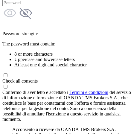
Password strength:
The password must contain:
8 or more characters
Uppercase and lowercase letters
At least one digit and special character
Check all consents
Confermo di aver letto e accettato i
Termini e condizioni
del servizio
di informazione e formazione di OANDA TMS Brokers S.A., che
costituisce la base per contattarmi con l'offerta e fornire assistenza
telefonica per la gestione del conto. Sono a conoscenza della
possibilità di annullare l'iscrizione a questo servizio in qualsiasi
momento.
Acconsento a ricevere da OANDA TMS Brokers S.A.