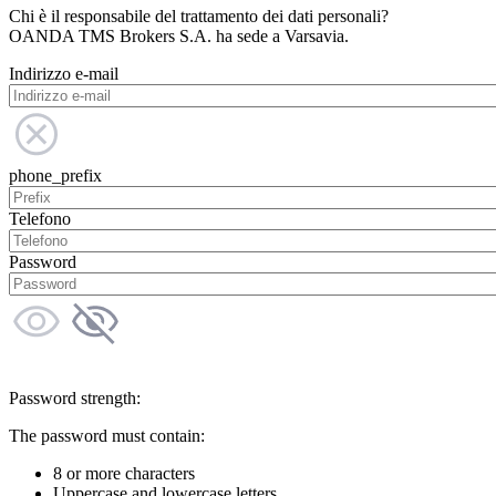
Chi è il responsabile del trattamento dei dati personali?
OANDA TMS Brokers S.A. ha sede a Varsavia.
Indirizzo e-mail
phone_prefix
Telefono
Password
Password strength:
The password must contain:
8 or more characters
Uppercase and lowercase letters