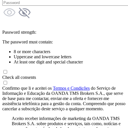
Password strength:
The password must contain:
8 or more characters
Uppercase and lowercase letters
At least one digit and special character
Check all consents
Confirmo que li e aceitei os
Termos e Condições
do Serviço de
Informação e Educação da OANDA TMS Brokers S.A., que serve
de base para me contactar, enviar-me a oferta e fornecer-me
assistência telefónica para a gestão da conta. Compreendo que posso
cancelar a subscrição deste serviço a qualquer momento.
Aceito receber informações de marketing da OANDA TMS
Brokers S.A. sobre produtos e serviços, tais como, notícias e