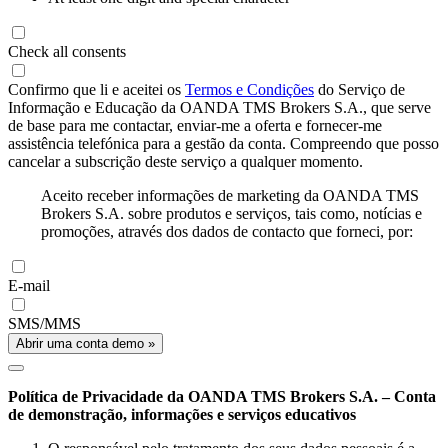
Check all consents
Confirmo que li e aceitei os
Termos e Condições
do Serviço de
Informação e Educação da OANDA TMS Brokers S.A., que serve
de base para me contactar, enviar-me a oferta e fornecer-me
assistência telefónica para a gestão da conta. Compreendo que posso
cancelar a subscrição deste serviço a qualquer momento.
Aceito receber informações de marketing da OANDA TMS
Brokers S.A. sobre produtos e serviços, tais como, notícias e
promoções, através dos dados de contacto que forneci, por:
E-mail
SMS/MMS
Abrir uma conta demo »
Política de Privacidade da OANDA TMS Brokers S.A. – Conta
de demonstração, informações e serviços educativos