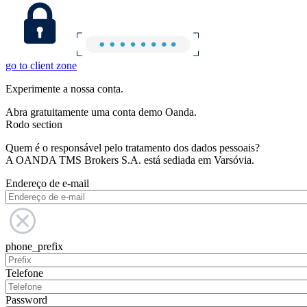
go to client zone
Experimente a nossa conta.
Abra gratuitamente uma conta demo Oanda.
Rodo section
Quem é o responsável pelo tratamento dos dados pessoais?
A OANDA TMS Brokers S.A. está sediada em Varsóvia.
Endereço de e-mail
phone_prefix
Telefone
Password