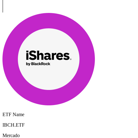
ETF Name
IBCH.ETF
Mercado