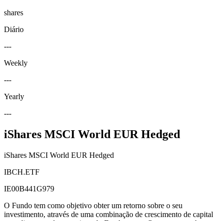
shares
Diário
---
Weekly
---
Yearly
---
iShares MSCI World EUR Hedged
iShares MSCI World EUR Hedged
IBCH.ETF
IE00B441G979
O Fundo tem como objetivo obter um retorno sobre o seu
investimento, através de uma combinação de crescimento de capital