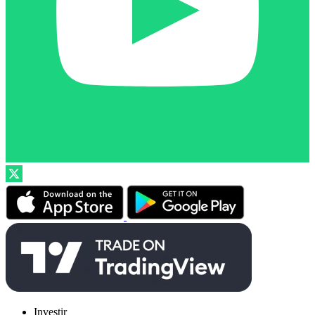
Investir