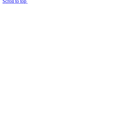
Scroll to top