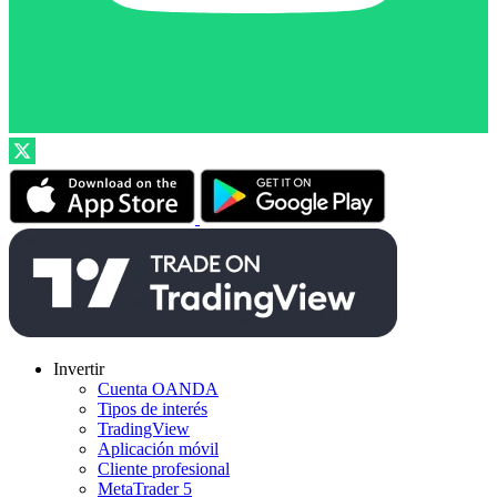
Invertir
Cuenta OANDA
Tipos de interés
TradingView
Aplicación móvil
Cliente profesional
MetaTrader 5