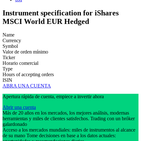
Instrument specification for iShares
MSCI World EUR Hedged
Name
Currency
Symbol
Valor de orden mínimo
Ticker
Horario comercial
Type
Hours of accepting orders
ISIN
ABRA UNA CUENTA
Apertura rápida de cuenta, empiece a invertir ahora
Abrir una cuenta
Más de 20 años en los mercados, los mejores análisis, modernas
herramientas y miles de clientes satisfechos. Trading con un bróker
galardonado
Acceso a los mercados mundiales: miles de instrumentos al alcance
de su mano Tome decisiones en base a los datos actuales: