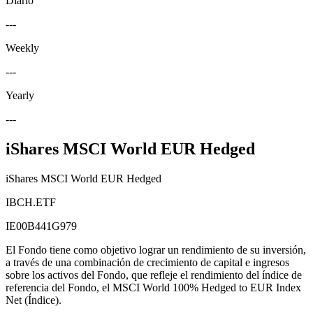
Diario
---
Weekly
---
Yearly
---
iShares MSCI World EUR Hedged
iShares MSCI World EUR Hedged
IBCH.ETF
IE00B441G979
El Fondo tiene como objetivo lograr un rendimiento de su inversión,
a través de una combinación de crecimiento de capital e ingresos
sobre los activos del Fondo, que refleje el rendimiento del índice de
referencia del Fondo, el MSCI World 100% Hedged to EUR Index
Net (Índice).