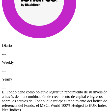
Diario
---
Weekly
---
Yearly
---
El Fondo tiene como objetivo lograr un rendimiento de su inversión,
a través de una combinación de crecimiento de capital e ingresos
sobre los activos del Fondo, que refleje el rendimiento del índice de
referencia del Fondo, el MSCI World 100% Hedged to EUR Index
Net (Índice).