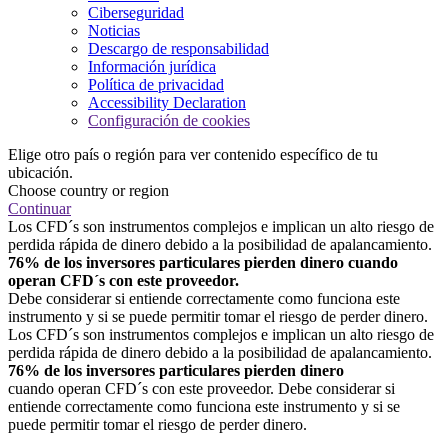
Ciberseguridad
Noticias
Descargo de responsabilidad
Información jurídica
Política de privacidad
Accessibility Declaration
Configuración de cookies
Elige otro país o región para ver contenido específico de tu
ubicación.
Choose country or region
Continuar
Los CFD´s son instrumentos complejos e implican un alto riesgo de
perdida rápida de dinero debido a la posibilidad de apalancamiento.
76% de los inversores particulares pierden dinero cuando
operan CFD´s con este proveedor.
Debe considerar si entiende correctamente como funciona este
instrumento y si se puede permitir tomar el riesgo de perder dinero.
Los CFD´s son instrumentos complejos e implican un alto riesgo de
perdida rápida de dinero debido a la posibilidad de apalancamiento.
76% de los inversores particulares pierden dinero
cuando operan CFD´s con este proveedor. Debe considerar si
entiende correctamente como funciona este instrumento y si se
puede permitir tomar el riesgo de perder dinero.