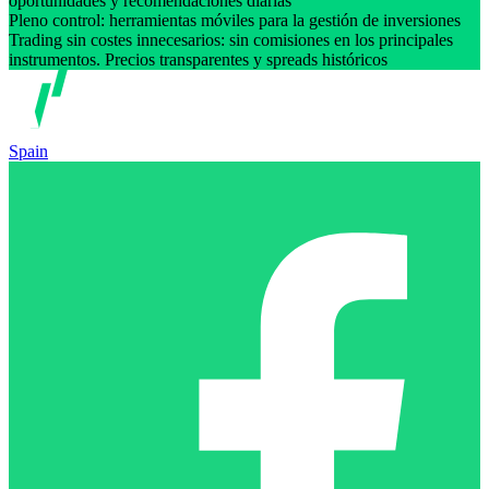
oportunidades y recomendaciones diarias
Pleno control: herramientas móviles para la gestión de inversiones
Trading sin costes innecesarios: sin comisiones en los principales
instrumentos. Precios transparentes y spreads históricos
Spain