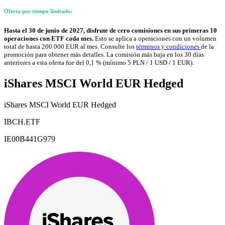
Oferta por tiempo limitado:
Hasta el 30 de junio de 2027, disfrute de cero comisiones en sus primeras 10
operaciones con ETF cada mes.
Esto se aplica a operaciones con un volumen
total de hasta 200 000 EUR al mes. Consulte los
términos y condiciones
de la
promoción para obtener más detalles. La comisión más baja en los 30 días
anteriores a esta oferta fue del 0,1 % (mínimo 5 PLN / 1 USD / 1 EUR).
iShares MSCI World EUR Hedged
iShares MSCI World EUR Hedged
IBCH.ETF
IE00B441G979