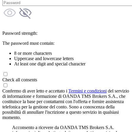
Password strength:
The password must contain:
8 or more characters
Uppercase and lowercase letters
At least one digit and special character
Check all consents
Confermo di aver letto e accettato i
Termini e condizioni
del servizio
di informazione e formazione di OANDA TMS Brokers S.A., che
costituisce la base per contattarmi con l'offerta e fornire assistenza
telefonica per la gestione del conto. Sono a conoscenza della
possibilità di annullare l'iscrizione a questo servizio in qualsiasi
momento.
Acconsento a ricevere da OANDA TMS Brokers S.A.