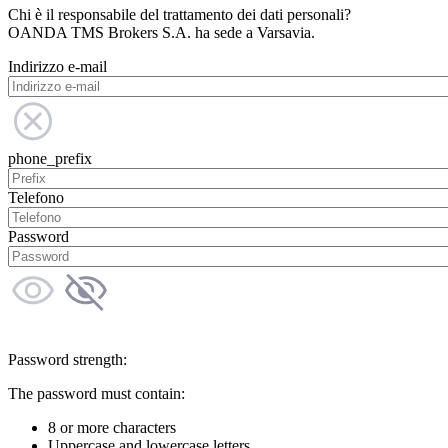
Chi è il responsabile del trattamento dei dati personali?
OANDA TMS Brokers S.A. ha sede a Varsavia.
Indirizzo e-mail
phone_prefix
Telefono
Password
Password strength:
The password must contain:
8 or more characters
Uppercase and lowercase letters