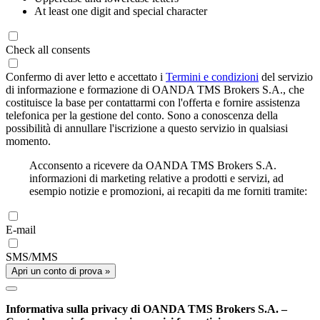
At least one digit and special character
Check all consents
Confermo di aver letto e accettato i
Termini e condizioni
del servizio
di informazione e formazione di OANDA TMS Brokers S.A., che
costituisce la base per contattarmi con l'offerta e fornire assistenza
telefonica per la gestione del conto. Sono a conoscenza della
possibilità di annullare l'iscrizione a questo servizio in qualsiasi
momento.
Acconsento a ricevere da OANDA TMS Brokers S.A.
informazioni di marketing relative a prodotti e servizi, ad
esempio notizie e promozioni, ai recapiti da me forniti tramite:
E-mail
SMS/MMS
Apri un conto di prova »
Informativa sulla privacy di OANDA TMS Brokers S.A. –