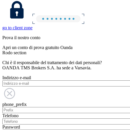
go to client zone
Prova il nostro conto
Apri un conto di prova gratuito Oanda
Rodo section
Chi è il responsabile del trattamento dei dati personali?
OANDA TMS Brokers S.A. ha sede a Varsavia.
Indirizzo e-mail
phone_prefix
Telefono
Password