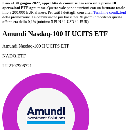
Fino al 30 giugno 2027, approfitta di commissioni zero sulle prime 10
operazioni ETF ogni mese.
Questo vale per operazioni con un fatturato totale
fino a 200.000 EUR al mese. Per tutti i dettagli, consulta i
Termini e condizioni
della promozione. La commissione più bassa nei 30 giorni precedenti questa
offerta era dello 0,1% (minimo 5 PLN / 1 USD / 1 EUR).
Amundi Nasdaq-100 II UCITS ETF
Amundi Nasdaq-100 II UCITS ETF
NADQ.ETF
LU2197908721