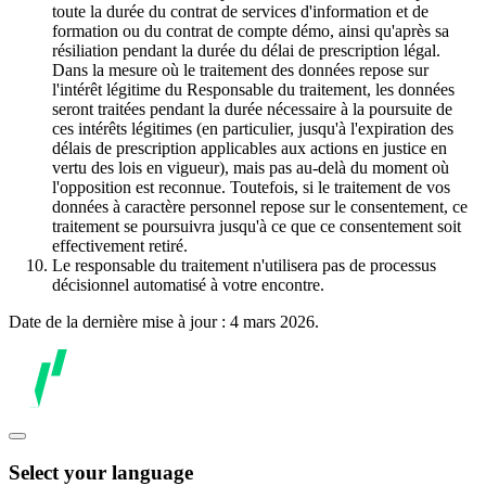
toute la durée du contrat de services d'information et de
formation ou du contrat de compte démo, ainsi qu'après sa
résiliation pendant la durée du délai de prescription légal.
Dans la mesure où le traitement des données repose sur
l'intérêt légitime du Responsable du traitement, les données
seront traitées pendant la durée nécessaire à la poursuite de
ces intérêts légitimes (en particulier, jusqu'à l'expiration des
délais de prescription applicables aux actions en justice en
vertu des lois en vigueur), mais pas au-delà du moment où
l'opposition est reconnue. Toutefois, si le traitement de vos
données à caractère personnel repose sur le consentement, ce
traitement se poursuivra jusqu'à ce que ce consentement soit
effectivement retiré.
Le responsable du traitement n'utilisera pas de processus
décisionnel automatisé à votre encontre.
Date de la dernière mise à jour : 4 mars 2026.
Select your language