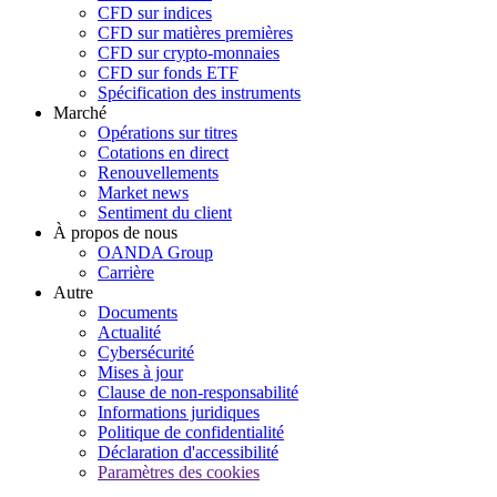
CFD sur indices
CFD sur matières premières
CFD sur crypto-monnaies
CFD sur fonds ETF
Spécification des instruments
Marché
Opérations sur titres
Cotations en direct
Renouvellements
Market news
Sentiment du client
À propos de nous
OANDA Group
Carrière
Autre
Documents
Actualité
Cybersécurité
Mises à jour
Clause de non-responsabilité
Informations juridiques
Politique de confidentialité
Déclaration d'accessibilité
Paramètres des cookies