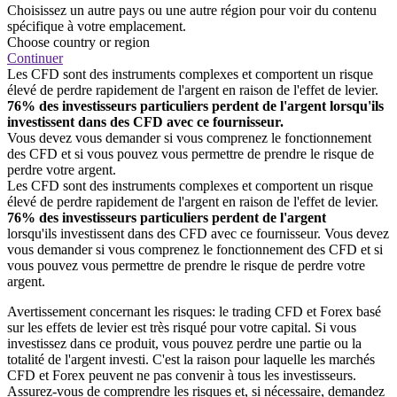
Choisissez un autre pays ou une autre région pour voir du contenu
spécifique à votre emplacement.
Choose country or region
Continuer
Les CFD sont des instruments complexes et comportent un risque
élevé de perdre rapidement de l'argent en raison de l'effet de levier.
76% des investisseurs particuliers perdent de l'argent lorsqu'ils
investissent dans des CFD avec ce fournisseur.
Vous devez vous demander si vous comprenez le fonctionnement
des CFD et si vous pouvez vous permettre de prendre le risque de
perdre votre argent.
Les CFD sont des instruments complexes et comportent un risque
élevé de perdre rapidement de l'argent en raison de l'effet de levier.
76% des investisseurs particuliers perdent de l'argent
lorsqu'ils investissent dans des CFD avec ce fournisseur. Vous devez
vous demander si vous comprenez le fonctionnement des CFD et si
vous pouvez vous permettre de prendre le risque de perdre votre
argent.
Avertissement concernant les risques: le trading CFD et Forex basé
sur les effets de levier est très risqué pour votre capital. Si vous
investissez dans ce produit, vous pouvez perdre une partie ou la
totalité de l'argent investi. C'est la raison pour laquelle les marchés
CFD et Forex peuvent ne pas convenir à tous les investisseurs.
Assurez-vous de comprendre les risques et, si nécessaire, demandez