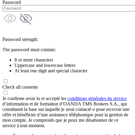
Password
Password strength:
The password must contain:
8 or more characters
Uppercase and lowercase letters
At least one digit and special character
Check all consents
Je confirme avoir lu et accepté les
conditions générales du service
d’information et de formation d’OANDA TMS Brokers S.A., qui
constituent la base sur laquelle je serai contacté·e pour recevoir une
offre et bénéficier d’une assistance téléphonique pour la gestion de
mon compte. Je comprends que je peux me désabonner de ce
service à tout moment.