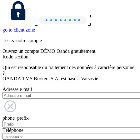
go to client zone
Testez notre compte
Ouvrez un compte DÉMO Oanda gratuitement
Rodo section
Qui est responsable du traitement des données à caractère personnel
?
OANDA TMS Brokers S.A. est basé à Varsovie.
Adresse e-mail
phone_prefix
Téléphone