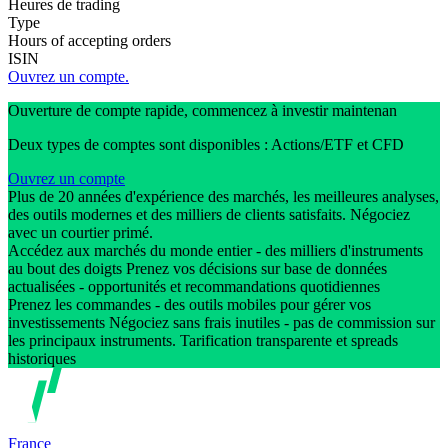
Heures de trading
Type
Hours of accepting orders
ISIN
Ouvrez un compte.
Ouverture de compte rapide, commencez à investir maintenan
Deux types de comptes sont disponibles : Actions/ETF et CFD
Ouvrez un compte
Plus de 20 années d'expérience des marchés, les meilleures analyses,
des outils modernes et des milliers de clients satisfaits. Négociez
avec un courtier primé.
Accédez aux marchés du monde entier - des milliers d'instruments
au bout des doigts Prenez vos décisions sur base de données
actualisées - opportunités et recommandations quotidiennes
Prenez les commandes - des outils mobiles pour gérer vos
investissements Négociez sans frais inutiles - pas de commission sur
les principaux instruments. Tarification transparente et spreads
historiques
France