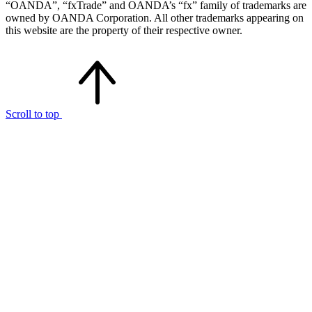
“OANDA”, “fxTrade” and OANDA’s “fx” family of trademarks are
owned by OANDA Corporation. All other trademarks appearing on
this website are the property of their respective owner.
Scroll to top