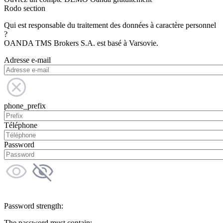
Rodo section
Qui est responsable du traitement des données à caractère personnel
?
OANDA TMS Brokers S.A. est basé à Varsovie.
Adresse e-mail
phone_prefix
Téléphone
Password
Password strength:
The password must contain: