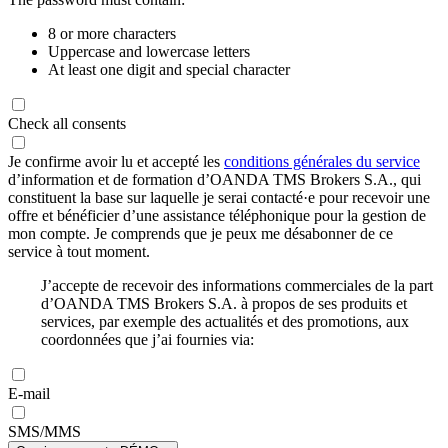
8 or more characters
Uppercase and lowercase letters
At least one digit and special character
Check all consents
Je confirme avoir lu et accepté les
conditions générales du service
d’information et de formation d’OANDA TMS Brokers S.A., qui
constituent la base sur laquelle je serai contacté·e pour recevoir une
offre et bénéficier d’une assistance téléphonique pour la gestion de
mon compte. Je comprends que je peux me désabonner de ce
service à tout moment.
J’accepte de recevoir des informations commerciales de la part
d’OANDA TMS Brokers S.A. à propos de ses produits et
services, par exemple des actualités et des promotions, aux
coordonnées que j’ai fournies via:
E-mail
SMS/MMS