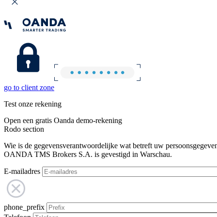
go to client zone
Test onze rekening
Open een gratis Oanda demo-rekening
Rodo section
Wie is de gegevensverantwoordelijke wat betreft uw persoonsgegeve
OANDA TMS Brokers S.A. is gevestigd in Warschau.
E-mailadres
phone_prefix