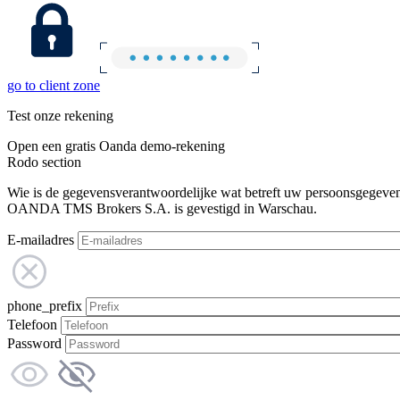
go to client zone
Test onze rekening
Open een gratis Oanda demo-rekening
Rodo section
Wie is de gegevensverantwoordelijke wat betreft uw persoonsgegeve
OANDA TMS Brokers S.A. is gevestigd in Warschau.
E-mailadres
phone_prefix
Telefoon
Password