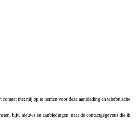
ntact met mij op te nemen voor deze aanbieding en telefonische
en, bijv. nieuws en aanbiedingen, naar de contactgegevens die ik