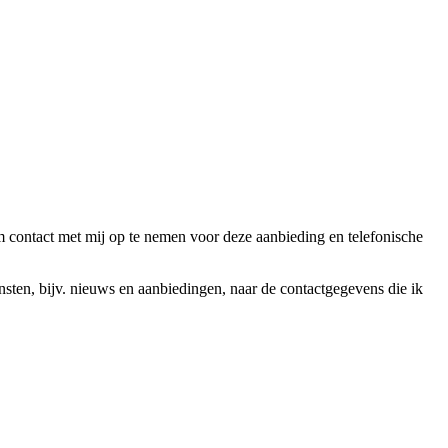
ntact met mij op te nemen voor deze aanbieding en telefonische
en, bijv. nieuws en aanbiedingen, naar de contactgegevens die ik