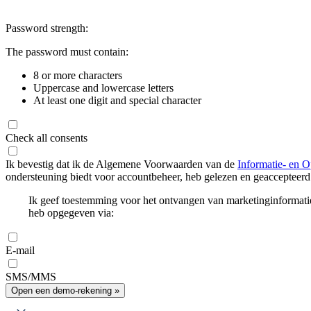
Password strength:
The password must contain:
8 or more characters
Uppercase and lowercase letters
At least one digit and special character
Check all consents
Ik bevestig dat ik de Algemene Voorwaarden van de
Informatie- en O
ondersteuning biedt voor accountbeheer, heb gelezen en geaccepteerd
Ik geef toestemming voor het ontvangen van marketinginformati
heb opgegeven via:
E-mail
SMS/MMS
Open een demo-rekening »