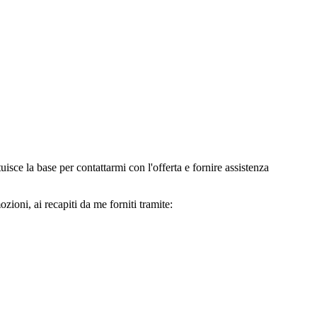
e la base per contattarmi con l'offerta e fornire assistenza
oni, ai recapiti da me forniti tramite: