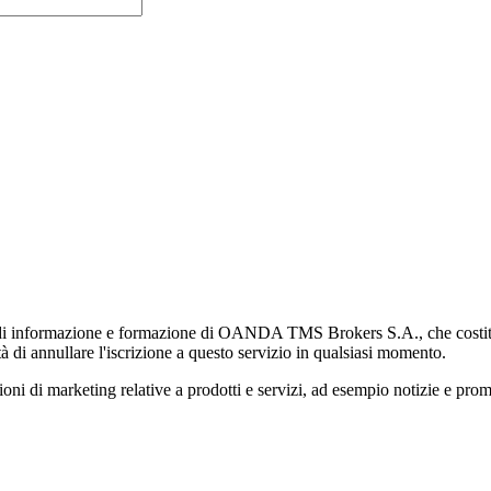
di informazione e formazione di OANDA TMS Brokers S.A., che costituisc
à di annullare l'iscrizione a questo servizio in qualsiasi momento.
 marketing relative a prodotti e servizi, ad esempio notizie e promozi