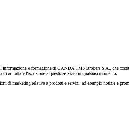
di informazione e formazione di OANDA TMS Brokers S.A., che costituisc
à di annullare l'iscrizione a questo servizio in qualsiasi momento.
 marketing relative a prodotti e servizi, ad esempio notizie e promozi