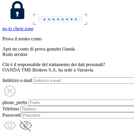
go to client zone
Prova il nostro conto
Apri un conto di prova gratuito Oanda
Rodo section
Chi è il responsabile del trattamento dei dati personali?
OANDA TMS Brokers S.A. ha sede a Varsavia.
Indirizzo e-mail
phone_prefix
Telefono
Password