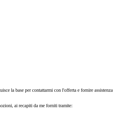
e la base per contattarmi con l'offerta e fornire assistenza
oni, ai recapiti da me forniti tramite: