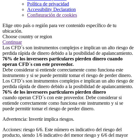
Política de privacidad
Accessibility Declaration
Configuración de cookies
Elige otro país o región para ver contenido específico de tu
ubicación.
Choose country or region
Continuar
Los CFD´s son instrumentos complejos e implican un alto riesgo de
perdida rápida de dinero debido a la posibilidad de apalancamiento.
76% de los inversores particulares pierden dinero cuando
operan CFD´s con este proveedor.
Debe considerar si entiende correctamente como funciona este
instrumento y si se puede permitir tomar el riesgo de perder dinero.
Los CFD´s son instrumentos complejos e implican un alto riesgo de
perdida rápida de dinero debido a la posibilidad de apalancamiento.
76% de los inversores particulares pierden dinero
cuando operan CFD´s con este proveedor. Debe considerar si
entiende correctamente como funciona este instrumento y si se
puede permitir tomar el riesgo de perder dinero.
Advertencia: Invertir implica riesgos.
Acciones: riesgo 6/6. Este número es indicativo del riesgo del
producto, siendo 1/6 indicativo del menor riesgo y 6/6 del mayor