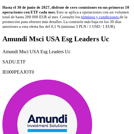
Hasta el 30 de junio de 2027, disfrute de cero comisiones en sus primeras 10
operaciones con ETF cada mes.
Esto se aplica a operaciones con un volumen
total de hasta 200 000 EUR al mes. Consulte los
términos y condiciones
de la
promoción para obtener más detalles. La comisión más baja en los 30 días
anteriores a esta oferta fue del 0,1 % (mínimo 5 PLN / 1 USD / 1 EUR).
Amundi Msci USA Esg Leaders Uc
Amundi Msci USA Esg Leaders Uc
SADU.ETF
IE000PEAJOT0