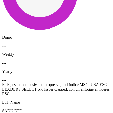
Diario
---
Weekly
---
Yearly
---
ETF gestionado pasivamente que sigue el índice MSCI USA ESG
LEADERS SELECT 5% Issuer Capped, con un enfoque en líderes
ESG.
ETF Name
SADU.ETF