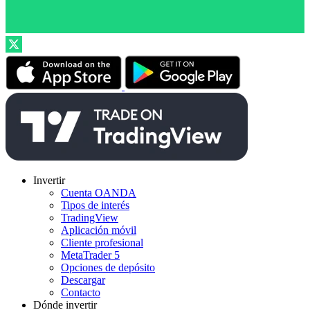
Invertir
Cuenta OANDA
Tipos de interés
TradingView
Aplicación móvil
Cliente profesional
MetaTrader 5
Opciones de depósito
Descargar
Contacto
Dónde invertir