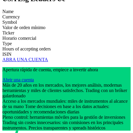
Name
Currency
Symbol
Valor de orden mínimo
Ticker
Horario comercial
Type
Hours of accepting orders
ISIN
ABRA UNA CUENTA
Apertura rápida de cuenta, empiece a invertir ahora
Abrir una cuenta
Más de 20 años en los mercados, los mejores análisis, modernas
herramientas y miles de clientes satisfechos. Trading con un bróker
galardonado
Acceso a los mercados mundiales: miles de instrumentos al alcance
de su mano Tome decisiones en base a los datos actuales:
oportunidades y recomendaciones diarias
Pleno control: herramientas móviles para la gestión de inversiones
Trading sin costes innecesarios: sin comisiones en los principales
instrumentos. Precios transparentes y spreads históricos