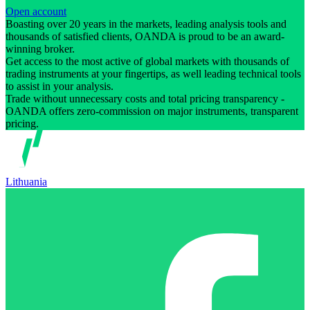
Open account
Boasting over 20 years in the markets, leading analysis tools and
thousands of satisfied clients, OANDA is proud to be an award-
winning broker.
Get access to the most active of global markets with thousands of
trading instruments at your fingertips, as well leading technical tools
to assist in your analysis.
Trade without unnecessary costs and total pricing transparency -
OANDA offers zero-commission on major instruments, transparent
pricing.
Lithuania