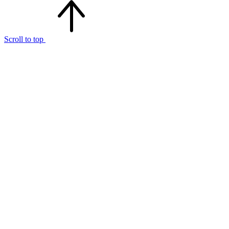
Scroll to top