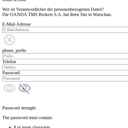
Wer ist Verantwortlicher der personenbezogenen Daten?
Die OANDA TMS Brokers S.A. hat ihren Sitz in Warschau.
E-Mail-Adresse
phone_prefix
Telefon
Password
Password strength:
The password must contain:
8 or more characters