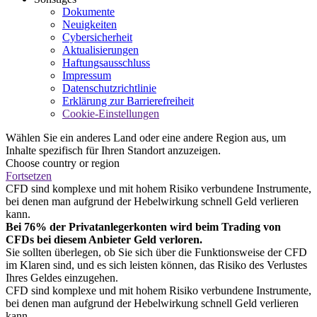
Dokumente
Neuigkeiten
Cybersicherheit
Aktualisierungen
Haftungsausschluss
Impressum
Datenschutzrichtlinie
Erklärung zur Barrierefreiheit
Cookie-Einstellungen
Wählen Sie ein anderes Land oder eine andere Region aus, um
Inhalte spezifisch für Ihren Standort anzuzeigen.
Choose country or region
Fortsetzen
CFD sind komplexe und mit hohem Risiko verbundene Instrumente,
bei denen man aufgrund der Hebelwirkung schnell Geld verlieren
kann.
Bei 76% der Privatanlegerkonten wird beim Trading von
CFDs bei diesem Anbieter Geld verloren.
Sie sollten überlegen, ob Sie sich über die Funktionsweise der CFD
im Klaren sind, und es sich leisten können, das Risiko des Verlustes
Ihres Geldes einzugehen.
CFD sind komplexe und mit hohem Risiko verbundene Instrumente,
bei denen man aufgrund der Hebelwirkung schnell Geld verlieren
kann.