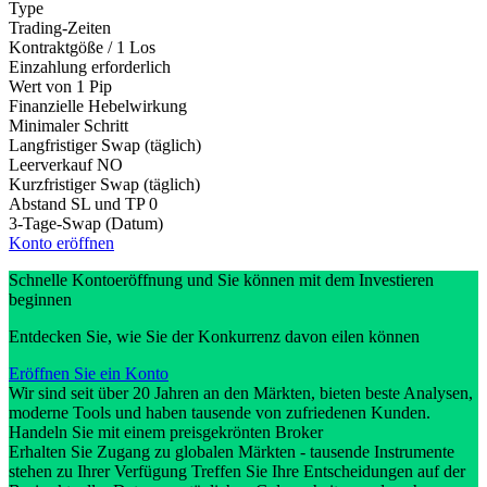
Type
Trading-Zeiten
Kontraktgöße / 1 Los
Einzahlung erforderlich
Wert von 1 Pip
Finanzielle Hebelwirkung
Minimaler Schritt
Langfristiger Swap (täglich)
Leerverkauf
NO
Kurzfristiger Swap (täglich)
Abstand SL und TP
0
3-Tage-Swap (Datum)
Konto eröffnen
Schnelle Kontoeröffnung und Sie können mit dem Investieren
beginnen
Entdecken Sie, wie Sie der Konkurrenz davon eilen können
Eröffnen Sie ein Konto
Wir sind seit über 20 Jahren an den Märkten, bieten beste Analysen,
moderne Tools und haben tausende von zufriedenen Kunden.
Handeln Sie mit einem preisgekrönten Broker
Erhalten Sie Zugang zu globalen Märkten - tausende Instrumente
stehen zu Ihrer Verfügung Treffen Sie Ihre Entscheidungen auf der