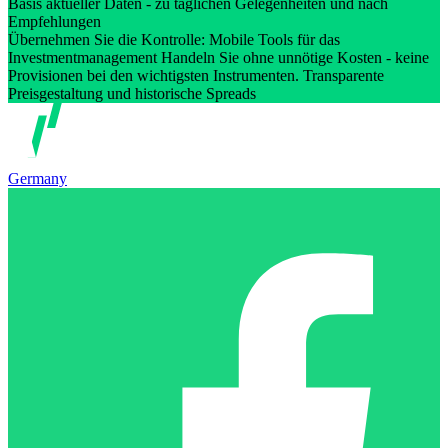
Basis aktueller Daten - zu täglichen Gelegenheiten und nach
Empfehlungen
Übernehmen Sie die Kontrolle: Mobile Tools für das
Investmentmanagement Handeln Sie ohne unnötige Kosten - keine
Provisionen bei den wichtigsten Instrumenten. Transparente
Preisgestaltung und historische Spreads
Germany