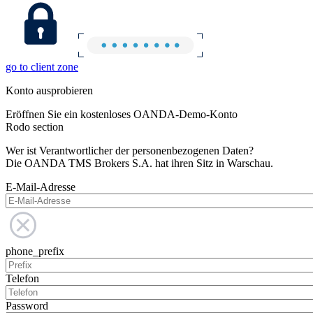
go to client zone
Konto ausprobieren
Eröffnen Sie ein kostenloses OANDA-Demo-Konto
Rodo section
Wer ist Verantwortlicher der personenbezogenen Daten?
Die OANDA TMS Brokers S.A. hat ihren Sitz in Warschau.
E-Mail-Adresse
phone_prefix
Telefon
Password