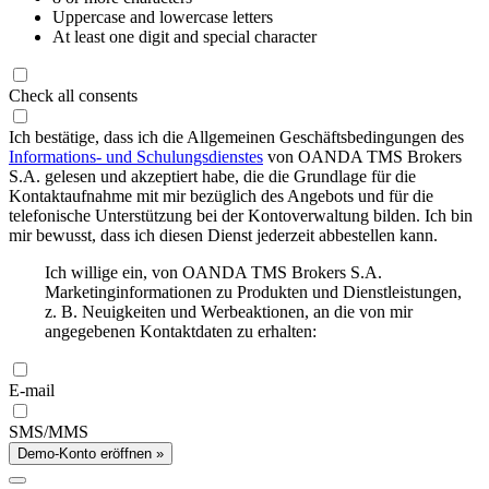
Uppercase and lowercase letters
At least one digit and special character
Check all consents
Ich bestätige, dass ich die Allgemeinen Geschäftsbedingungen des
Informations- und Schulungsdienstes
von OANDA TMS Brokers
S.A. gelesen und akzeptiert habe, die die Grundlage für die
Kontaktaufnahme mit mir bezüglich des Angebots und für die
telefonische Unterstützung bei der Kontoverwaltung bilden. Ich bin
mir bewusst, dass ich diesen Dienst jederzeit abbestellen kann.
Ich willige ein, von OANDA TMS Brokers S.A.
Marketinginformationen zu Produkten und Dienstleistungen,
z. B. Neuigkeiten und Werbeaktionen, an die von mir
angegebenen Kontaktdaten zu erhalten:
E-mail
SMS/MMS
Demo-Konto eröffnen »