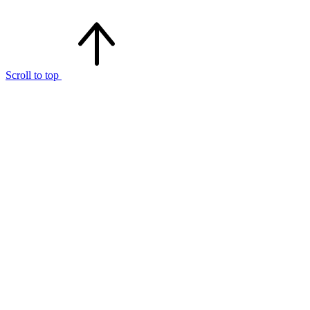
Scroll to top