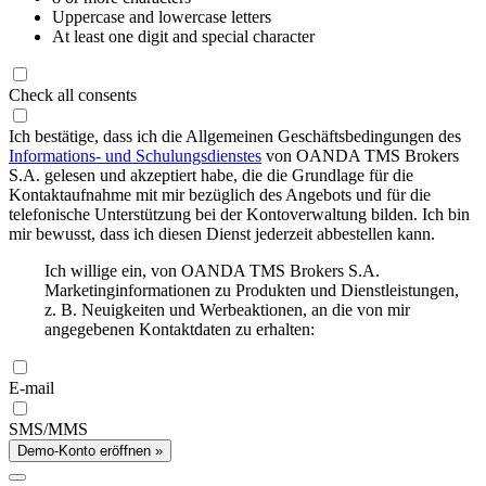
Uppercase and lowercase letters
At least one digit and special character
Check all consents
Ich bestätige, dass ich die Allgemeinen Geschäftsbedingungen des
Informations- und Schulungsdienstes
von OANDA TMS Brokers
S.A. gelesen und akzeptiert habe, die die Grundlage für die
Kontaktaufnahme mit mir bezüglich des Angebots und für die
telefonische Unterstützung bei der Kontoverwaltung bilden. Ich bin
mir bewusst, dass ich diesen Dienst jederzeit abbestellen kann.
Ich willige ein, von OANDA TMS Brokers S.A.
Marketinginformationen zu Produkten und Dienstleistungen,
z. B. Neuigkeiten und Werbeaktionen, an die von mir
angegebenen Kontaktdaten zu erhalten:
E-mail
SMS/MMS
Demo-Konto eröffnen »