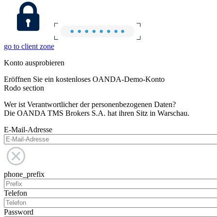
go to client zone
Konto ausprobieren
Eröffnen Sie ein kostenloses OANDA-Demo-Konto
Rodo section
Wer ist Verantwortlicher der personenbezogenen Daten?
Die OANDA TMS Brokers S.A. hat ihren Sitz in Warschau.
E-Mail-Adresse
phone_prefix
Telefon
Password