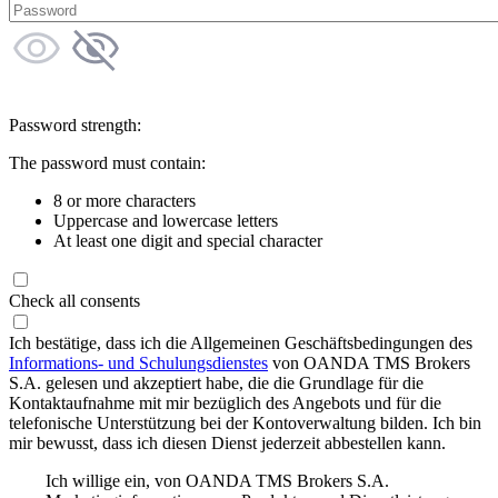
Password strength:
The password must contain:
8 or more characters
Uppercase and lowercase letters
At least one digit and special character
Check all consents
Ich bestätige, dass ich die Allgemeinen Geschäftsbedingungen des
Informations- und Schulungsdienstes
von OANDA TMS Brokers
S.A. gelesen und akzeptiert habe, die die Grundlage für die
Kontaktaufnahme mit mir bezüglich des Angebots und für die
telefonische Unterstützung bei der Kontoverwaltung bilden. Ich bin
mir bewusst, dass ich diesen Dienst jederzeit abbestellen kann.
Ich willige ein, von OANDA TMS Brokers S.A.