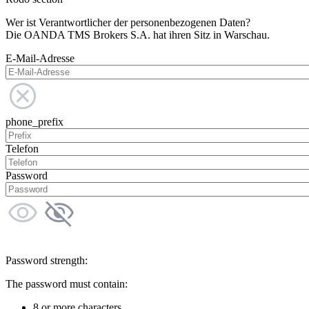
Wer ist Verantwortlicher der personenbezogenen Daten?
Die OANDA TMS Brokers S.A. hat ihren Sitz in Warschau.
E-Mail-Adresse
phone_prefix
Telefon
Password
Password strength:
The password must contain:
8 or more characters