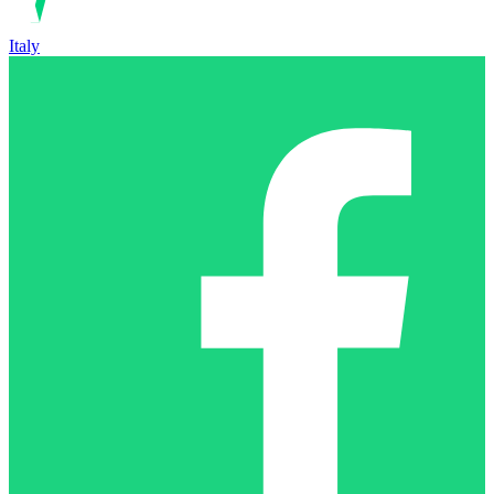
Italy