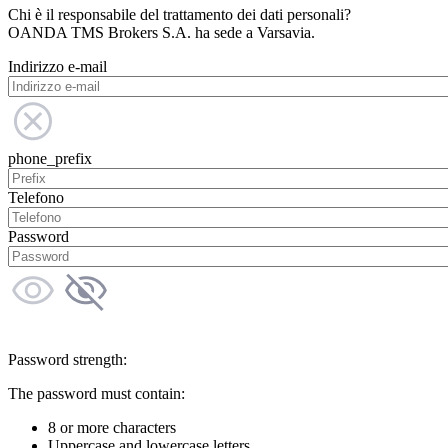
Chi è il responsabile del trattamento dei dati personali?
OANDA TMS Brokers S.A. ha sede a Varsavia.
Indirizzo e-mail
phone_prefix
Telefono
Password
Password strength:
The password must contain:
8 or more characters
Uppercase and lowercase letters