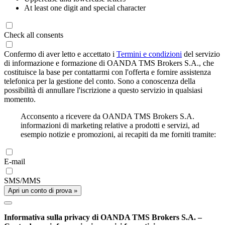
At least one digit and special character
Check all consents
Confermo di aver letto e accettato i
Termini e condizioni
del servizio
di informazione e formazione di OANDA TMS Brokers S.A., che
costituisce la base per contattarmi con l'offerta e fornire assistenza
telefonica per la gestione del conto. Sono a conoscenza della
possibilità di annullare l'iscrizione a questo servizio in qualsiasi
momento.
Acconsento a ricevere da OANDA TMS Brokers S.A.
informazioni di marketing relative a prodotti e servizi, ad
esempio notizie e promozioni, ai recapiti da me forniti tramite:
E-mail
SMS/MMS
Apri un conto di prova »
Informativa sulla privacy di OANDA TMS Brokers S.A. –