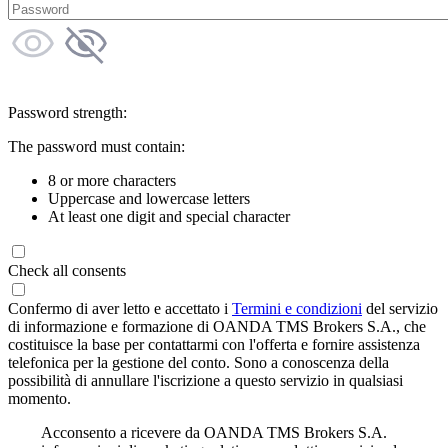
Password strength:
The password must contain:
8 or more characters
Uppercase and lowercase letters
At least one digit and special character
Check all consents
Confermo di aver letto e accettato i
Termini e condizioni
del servizio
di informazione e formazione di OANDA TMS Brokers S.A., che
costituisce la base per contattarmi con l'offerta e fornire assistenza
telefonica per la gestione del conto. Sono a conoscenza della
possibilità di annullare l'iscrizione a questo servizio in qualsiasi
momento.
Acconsento a ricevere da OANDA TMS Brokers S.A.