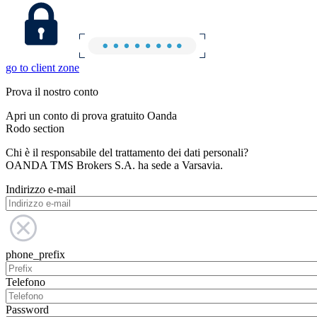
go to client zone
Prova il nostro conto
Apri un conto di prova gratuito Oanda
Rodo section
Chi è il responsabile del trattamento dei dati personali?
OANDA TMS Brokers S.A. ha sede a Varsavia.
Indirizzo e-mail
phone_prefix
Telefono
Password