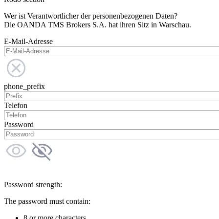
Wer ist Verantwortlicher der personenbezogenen Daten?
Die OANDA TMS Brokers S.A. hat ihren Sitz in Warschau.
E-Mail-Adresse
phone_prefix
Telefon
Password
Password strength:
The password must contain:
8 or more characters