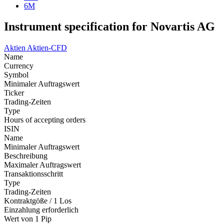
6M
Instrument specification for Novartis AG
Aktien
Aktien-CFD
Name
Currency
Symbol
Minimaler Auftragswert
Ticker
Trading-Zeiten
Type
Hours of accepting orders
ISIN
Name
Minimaler Auftragswert
Beschreibung
Maximaler Auftragswert
Transaktionsschritt
Type
Trading-Zeiten
Kontraktgöße / 1 Los
Einzahlung erforderlich
Wert von 1 Pip