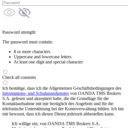
Password strength:
The password must contain:
8 or more characters
Uppercase and lowercase letters
At least one digit and special character
Check all consents
Ich bestätige, dass ich die Allgemeinen Geschäftsbedingungen des
Informations- und Schulungsdienstes
von OANDA TMS Brokers
S.A. gelesen und akzeptiert habe, die die Grundlage für die
Kontaktaufnahme mit mir bezüglich des Angebots und für die
telefonische Unterstützung bei der Kontoverwaltung bilden. Ich bin
mir bewusst, dass ich diesen Dienst jederzeit abbestellen kann.
Ich willige ein, von OANDA TMS Brokers S.A.