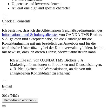
Uppercase and lowercase letters
At least one digit and special character
Check all consents
Ich bestätige, dass ich die Allgemeinen Geschäftsbedingungen des
Informations- und Schulungsdienstes
von OANDA TMS Brokers
S.A. gelesen und akzeptiert habe, die die Grundlage für die
Kontaktaufnahme mit mir bezüglich des Angebots und für die
telefonische Unterstützung bei der Kontoverwaltung bilden. Ich bin
mir bewusst, dass ich diesen Dienst jederzeit abbestellen kann.
Ich willige ein, von OANDA TMS Brokers S.A.
Marketinginformationen zu Produkten und Dienstleistungen,
z. B. Neuigkeiten und Werbeaktionen, an die von mir
angegebenen Kontaktdaten zu erhalten:
E-mail
SMS/MMS
Demo-Konto eröffnen »