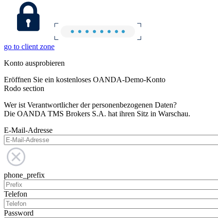
go to client zone
Konto ausprobieren
Eröffnen Sie ein kostenloses OANDA-Demo-Konto
Rodo section
Wer ist Verantwortlicher der personenbezogenen Daten?
Die OANDA TMS Brokers S.A. hat ihren Sitz in Warschau.
E-Mail-Adresse
phone_prefix
Telefon
Password