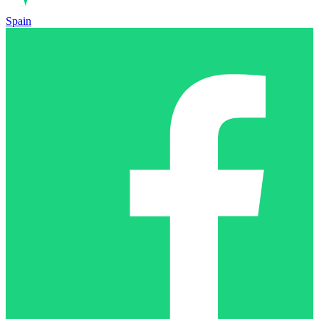
Spain