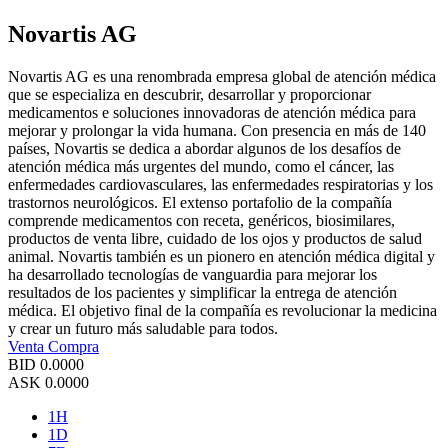
Novartis AG
Novartis AG es una renombrada empresa global de atención médica
que se especializa en descubrir, desarrollar y proporcionar
medicamentos e soluciones innovadoras de atención médica para
mejorar y prolongar la vida humana. Con presencia en más de 140
países, Novartis se dedica a abordar algunos de los desafíos de
atención médica más urgentes del mundo, como el cáncer, las
enfermedades cardiovasculares, las enfermedades respiratorias y los
trastornos neurológicos. El extenso portafolio de la compañía
comprende medicamentos con receta, genéricos, biosimilares,
productos de venta libre, cuidado de los ojos y productos de salud
animal. Novartis también es un pionero en atención médica digital y
ha desarrollado tecnologías de vanguardia para mejorar los
resultados de los pacientes y simplificar la entrega de atención
médica. El objetivo final de la compañía es revolucionar la medicina
y crear un futuro más saludable para todos.
Venta
Compra
BID
0.0000
ASK
0.0000
1H
1D