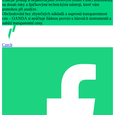
na dosah ruky a špičkovými technickými nástroji, které vám
pomohou při analýze.
Obchodování bez zbytečných nákladů a naprostá transparentnost
cen – OANDA si neúčtuje žádnou provizi u hlavních instrumentů a
nabízí transparentní ceny.
Czech