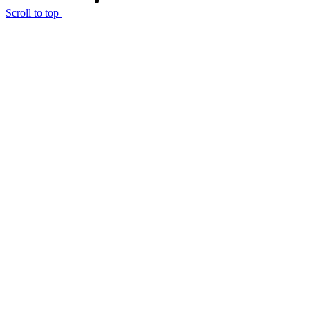
Scroll to top