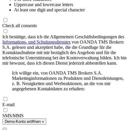
Uppercase and lowercase letters
At least one digit and special character
Check all consents
Ich bestätige, dass ich die Allgemeinen Geschäftsbedingungen des
Informations- und Schulungsdienstes
von OANDA TMS Brokers
S.A. gelesen und akzeptiert habe, die die Grundlage für die
Kontaktaufnahme mit mir bezüglich des Angebots und für die
telefonische Unterstützung bei der Kontoverwaltung bilden. Ich bin
mir bewusst, dass ich diesen Dienst jederzeit abbestellen kann.
Ich willige ein, von OANDA TMS Brokers S.A.
Marketinginformationen zu Produkten und Dienstleistungen,
z. B. Neuigkeiten und Werbeaktionen, an die von mir
angegebenen Kontaktdaten zu erhalten:
E-mail
SMS/MMS
Demo-Konto eröffnen »