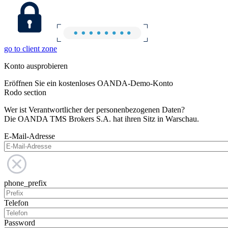
go to client zone
Konto ausprobieren
Eröffnen Sie ein kostenloses OANDA-Demo-Konto
Rodo section
Wer ist Verantwortlicher der personenbezogenen Daten?
Die OANDA TMS Brokers S.A. hat ihren Sitz in Warschau.
E-Mail-Adresse
phone_prefix
Telefon
Password