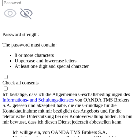
Password strength:
The password must contain:
8 or more characters
Uppercase and lowercase letters
At least one digit and special character
Check all consents
Ich bestätige, dass ich die Allgemeinen Geschäftsbedingungen des
Informations- und Schulungsdienstes
von OANDA TMS Brokers
S.A. gelesen und akzeptiert habe, die die Grundlage für die
Kontaktaufnahme mit mir bezüglich des Angebots und für die
telefonische Unterstützung bei der Kontoverwaltung bilden. Ich bin
mir bewusst, dass ich diesen Dienst jederzeit abbestellen kann.
Ich willige ein, von OANDA TMS Brokers S.A.