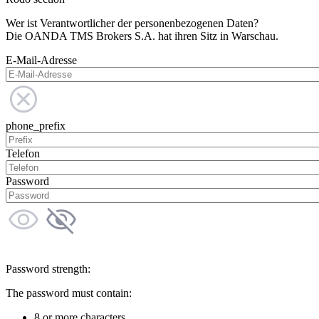
Wer ist Verantwortlicher der personenbezogenen Daten?
Die OANDA TMS Brokers S.A. hat ihren Sitz in Warschau.
E-Mail-Adresse
phone_prefix
Telefon
Password
Password strength:
The password must contain:
8 or more characters