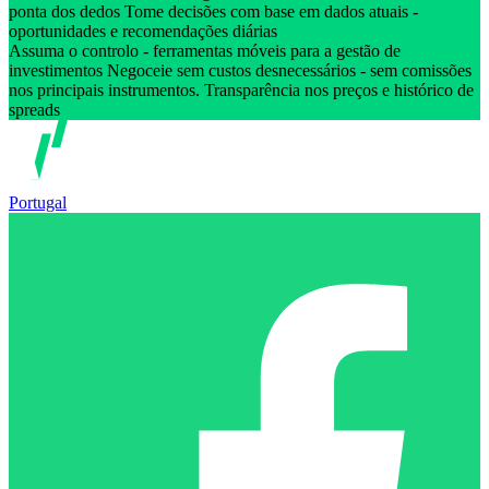
ponta dos dedos Tome decisões com base em dados atuais -
oportunidades e recomendações diárias
Assuma o controlo - ferramentas móveis para a gestão de
investimentos Negoceie sem custos desnecessários - sem comissões
nos principais instrumentos. Transparência nos preços e histórico de
spreads
Portugal