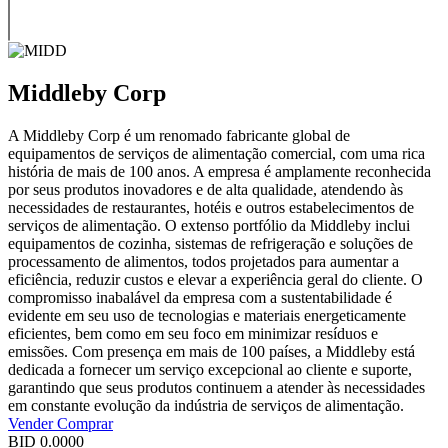
Middleby Corp
A Middleby Corp é um renomado fabricante global de
equipamentos de serviços de alimentação comercial, com uma rica
história de mais de 100 anos. A empresa é amplamente reconhecida
por seus produtos inovadores e de alta qualidade, atendendo às
necessidades de restaurantes, hotéis e outros estabelecimentos de
serviços de alimentação. O extenso portfólio da Middleby inclui
equipamentos de cozinha, sistemas de refrigeração e soluções de
processamento de alimentos, todos projetados para aumentar a
eficiência, reduzir custos e elevar a experiência geral do cliente. O
compromisso inabalável da empresa com a sustentabilidade é
evidente em seu uso de tecnologias e materiais energeticamente
eficientes, bem como em seu foco em minimizar resíduos e
emissões. Com presença em mais de 100 países, a Middleby está
dedicada a fornecer um serviço excepcional ao cliente e suporte,
garantindo que seus produtos continuem a atender às necessidades
em constante evolução da indústria de serviços de alimentação.
Vender
Comprar
BID
0.0000