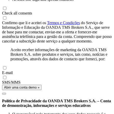
Check all consents
Confirmo que li e aceitei os
Termos e Condições
do Serviço de
Informação e Educação da OANDA TMS Brokers S.A., que serve
de base para me contactar, enviar-me a oferta e fornecer-me
assistência telefónica para a gestão da conta. Compreendo que posso
cancelar a subscrição deste serviço a qualquer momento.
Aceito receber informações de marketing da OANDA TMS
Brokers S.A. sobre produtos e serviços, tais como, notícias e
promoções, através dos dados de contacto que forneci, por:
E-mail
SMS/MMS
Abrir uma conta demo »
Política de Privacidade da OANDA TMS Brokers S.A. – Conta
de demonstração, informações e serviços educativos