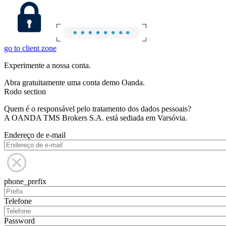
go to client zone
Experimente a nossa conta.
Abra gratuitamente uma conta demo Oanda.
Rodo section
Quem é o responsável pelo tratamento dos dados pessoais?
A OANDA TMS Brokers S.A. está sediada em Varsóvia.
Endereço de e-mail
phone_prefix
Telefone
Password