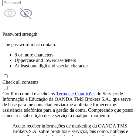
Password strength:
The password must contain:
8 or more characters
Uppercase and lowercase letters
At least one digit and special character
Check all consents
Confirmo que li e aceitei os
Termos e Condições
do Serviço de
Informação e Educação da OANDA TMS Brokers S.A., que serve
de base para me contactar, enviar-me a oferta e fornecer-me
assistência telefónica para a gestão da conta. Compreendo que posso
cancelar a subscrição deste serviço a qualquer momento.
Aceito receber informações de marketing da OANDA TMS
Brokers S.A. sobre produtos e serviços, tais como, notícias e