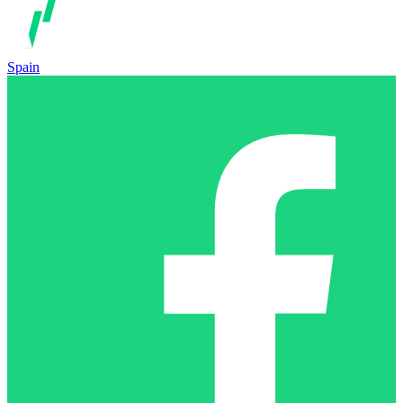
Spain