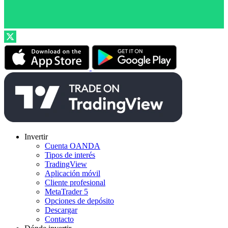
Invertir
Cuenta OANDA
Tipos de interés
TradingView
Aplicación móvil
Cliente profesional
MetaTrader 5
Opciones de depósito
Descargar
Contacto