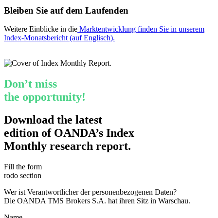
Bleiben Sie auf dem Laufenden
Weitere Einblicke in die
Marktentwicklung finden Sie in unserem
Index-Monatsbericht (auf Englisch).
Don’t miss
the opportunity!
Download the latest
edition of OANDA’s Index
Monthly research report.
Fill the form
rodo section
Wer ist Verantwortlicher der personenbezogenen Daten?
Die OANDA TMS Brokers S.A. hat ihren Sitz in Warschau.
Name