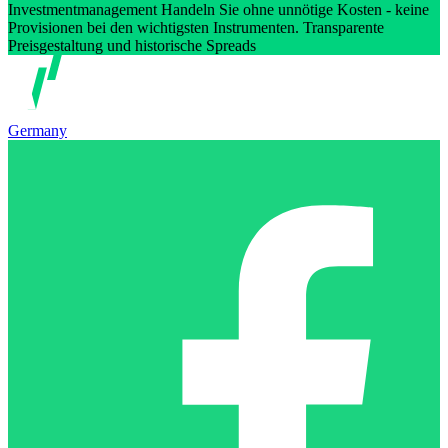
Investmentmanagement Handeln Sie ohne unnötige Kosten - keine
Provisionen bei den wichtigsten Instrumenten. Transparente
Preisgestaltung und historische Spreads
Germany