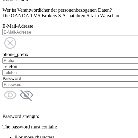
Wer ist Verantwortlicher der personenbezogenen Daten?
Die OANDA TMS Brokers S.A. hat ihren Sitz in Warschau.
E-Mail-Adresse
phone_prefix
Telefon
Password
Password strength:
The password must contain:
8 or more characters