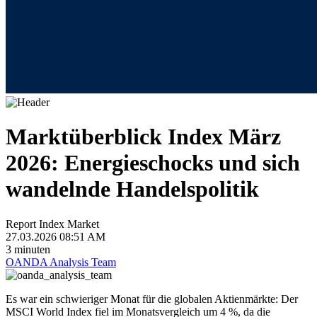
Marktüberblick Index März
2026: Energieschocks und sich
wandelnde Handelspolitik
Report
Index Market
27.03.2026 08:51 AM
3 minuten
OANDA Analysis Team
Es war ein schwieriger Monat für die globalen Aktienmärkte: Der
MSCI World Index fiel im Monatsvergleich um 4 %, da die