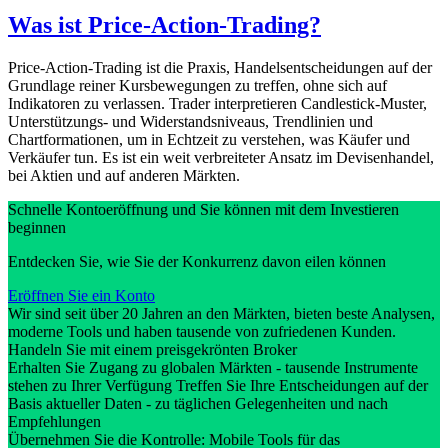
Was ist Price-Action-Trading?
Price-Action-Trading ist die Praxis, Handelsentscheidungen auf der
Grundlage reiner Kursbewegungen zu treffen, ohne sich auf
Indikatoren zu verlassen. Trader interpretieren Candlestick-Muster,
Unterstützungs- und Widerstandsniveaus, Trendlinien und
Chartformationen, um in Echtzeit zu verstehen, was Käufer und
Verkäufer tun. Es ist ein weit verbreiteter Ansatz im Devisenhandel,
bei Aktien und auf anderen Märkten.
Schnelle Kontoeröffnung und Sie können mit dem Investieren
beginnen
Entdecken Sie, wie Sie der Konkurrenz davon eilen können
Eröffnen Sie ein Konto
Wir sind seit über 20 Jahren an den Märkten, bieten beste Analysen,
moderne Tools und haben tausende von zufriedenen Kunden.
Handeln Sie mit einem preisgekrönten Broker
Erhalten Sie Zugang zu globalen Märkten - tausende Instrumente
stehen zu Ihrer Verfügung Treffen Sie Ihre Entscheidungen auf der
Basis aktueller Daten - zu täglichen Gelegenheiten und nach
Empfehlungen
Übernehmen Sie die Kontrolle: Mobile Tools für das