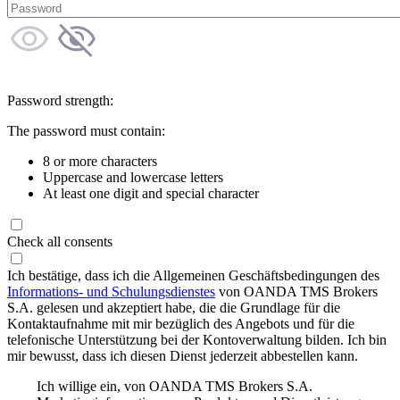
Password strength:
The password must contain:
8 or more characters
Uppercase and lowercase letters
At least one digit and special character
Check all consents
Ich bestätige, dass ich die Allgemeinen Geschäftsbedingungen des
Informations- und Schulungsdienstes
von OANDA TMS Brokers
S.A. gelesen und akzeptiert habe, die die Grundlage für die
Kontaktaufnahme mit mir bezüglich des Angebots und für die
telefonische Unterstützung bei der Kontoverwaltung bilden. Ich bin
mir bewusst, dass ich diesen Dienst jederzeit abbestellen kann.
Ich willige ein, von OANDA TMS Brokers S.A.