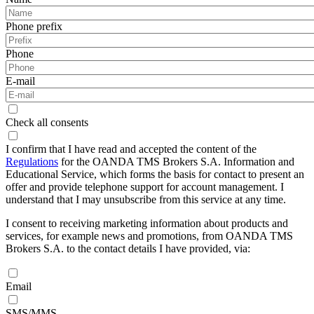
Phone prefix
Phone
E-mail
Check all consents
I confirm that I have read and accepted the content of the
Regulations
for the OANDA TMS Brokers S.A. Information and
Educational Service, which forms the basis for contact to present an
offer and provide telephone support for account management. I
understand that I may unsubscribe from this service at any time.
I consent to receiving marketing information about products and
services, for example news and promotions, from OANDA TMS
Brokers S.A. to the contact details I have provided, via:
Email
SMS/MMS