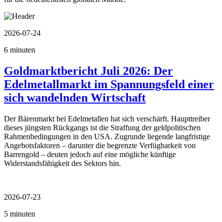
2026-07-24
6 minuten
Goldmarktbericht Juli 2026: Der
Edelmetallmarkt im Spannungsfeld einer
sich wandelnden Wirtschaft
Der Bärenmarkt bei Edelmetallen hat sich verschärft. Haupttreiber
dieses jüngsten Rückgangs ist die Straffung der geldpolitischen
Rahmenbedingungen in den USA. Zugrunde liegende langfristige
Angebotsfaktoren – darunter die begrenzte Verfügbarkeit von
Barrengold – deuten jedoch auf eine mögliche künftige
Widerstandsfähigkeit des Sektors hin.
2026-07-23
5 minuten