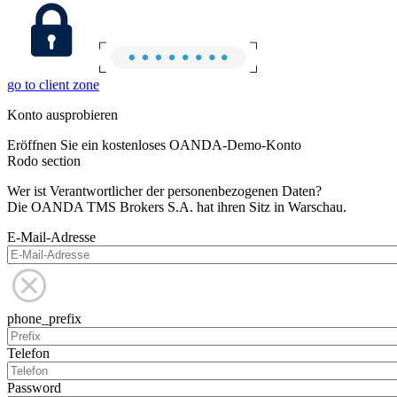
go to client zone
Konto ausprobieren
Eröffnen Sie ein kostenloses OANDA-Demo-Konto
Rodo section
Wer ist Verantwortlicher der personenbezogenen Daten?
Die OANDA TMS Brokers S.A. hat ihren Sitz in Warschau.
E-Mail-Adresse
phone_prefix
Telefon
Password