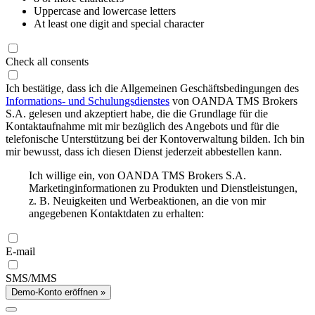
Uppercase and lowercase letters
At least one digit and special character
Check all consents
Ich bestätige, dass ich die Allgemeinen Geschäftsbedingungen des
Informations- und Schulungsdienstes
von OANDA TMS Brokers
S.A. gelesen und akzeptiert habe, die die Grundlage für die
Kontaktaufnahme mit mir bezüglich des Angebots und für die
telefonische Unterstützung bei der Kontoverwaltung bilden. Ich bin
mir bewusst, dass ich diesen Dienst jederzeit abbestellen kann.
Ich willige ein, von OANDA TMS Brokers S.A.
Marketinginformationen zu Produkten und Dienstleistungen,
z. B. Neuigkeiten und Werbeaktionen, an die von mir
angegebenen Kontaktdaten zu erhalten:
E-mail
SMS/MMS
Demo-Konto eröffnen »