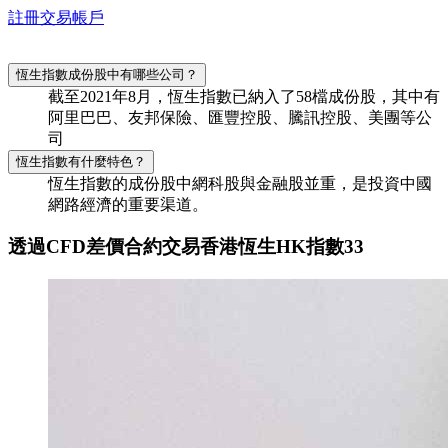
註冊交易帳戶
恆生指數成份股中有哪些公司？
截至2021年8月，恆生指數已納入了58檔成份股，其中有
阿里巴巴、友邦保險、匯豐控股、騰訊控股、美團等公
司
恆生指數有什麼特色？
恆生指數的成份股中網科股與金融股並重，是投資中國
網路經濟的重要渠道。
透過CFD差價合約交易香港恆生HK指數33