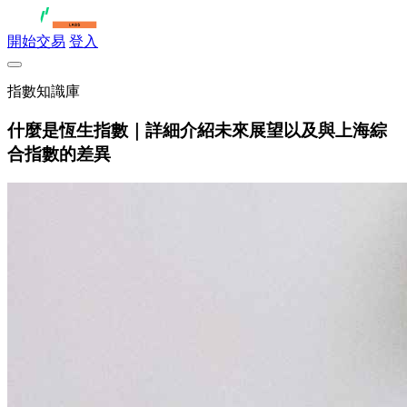
開始交易
登入
指數知識庫
什麼是恆生指數｜詳細介紹未來展望以及與上海綜
合指數的差異