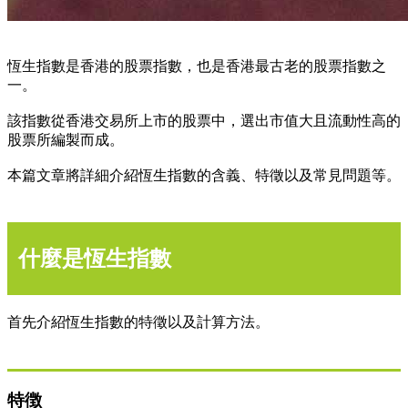
恆生指數是香港的股票指數，也是香港最古老的股票指數之
一。
該指數從香港交易所上市的股票中，選出市值大且流動性高的
股票所編製而成。
本篇文章將詳細介紹恆生指數的含義、特徵以及常見問題等。
什麼是恆生指數
首先介紹恆生指數的特徵以及計算方法。
特徴