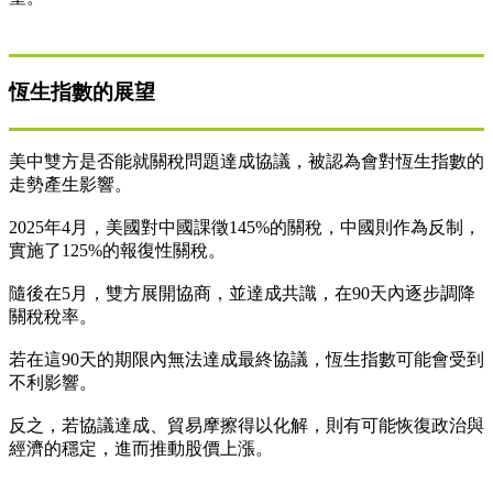
恆生指數的展望
美中雙方是否能就關稅問題達成協議，被認為會對恆生指數的
走勢產生影響。
2025年4月，美國對中國課徵145%的關稅，中國則作為反制，
實施了125%的報復性關稅。
隨後在5月，雙方展開協商，並達成共識，在90天內逐步調降
關稅稅率。
若在這90天的期限內無法達成最終協議，恆生指數可能會受到
不利影響。
反之，若協議達成、貿易摩擦得以化解，則有可能恢復政治與
經濟的穩定，進而推動股價上漲。