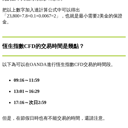
把以上數字加入達計算公式中可以得出
「23,800÷7.8×0.1×0.0067=2」，也就是最小需要2美金的保證
金。
恆生指數CFD的交易時間是幾點？
以下為可以在OANDA進行恆生指數CFD交易的時間段。
09:16～11:59
13:01～16:29
17:16～次日2:59
但是，在節假日時也有不能交易的時間，還請注意。