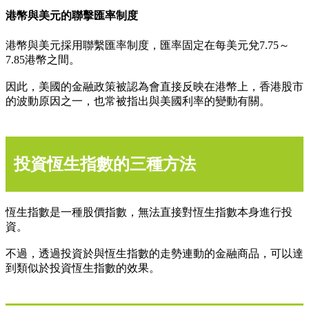
港幣與美元的聯擊匯率制度
港幣與美元採用聯繫匯率制度，匯率固定在每美元兌7.75～
7.85港幣之間。
因此，美國的金融政策被認為會直接反映在港幣上，香港股市
的波動原因之一，也常被指出與美國利率的變動有關。
投資恆生指數的三種方法
恆生指數是一種股價指數，無法直接對恆生指數本身進行投
資。
不過，透過投資於與恆生指數的走勢連動的金融商品，可以達
到類似於投資恆生指數的效果。