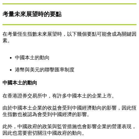
考量未來展望時的要點
在考量恆生指數未來展望時，以下幾個要點可能會成為關鍵因
素。
中國本土的動向
港幣與美元的聯擊匯率制度
中國本土的動向
在香港證券交易所中，有許多中國本土的企業上市。
由於中國本土企業的收益會受到中國經濟動向的影響，因此恆
生指數也被認為會受到中國經濟的影響。
此外，中國政府的政策與監管措施也會影響企業的營運表現，
因此也需要密切關注中國政府的動向。