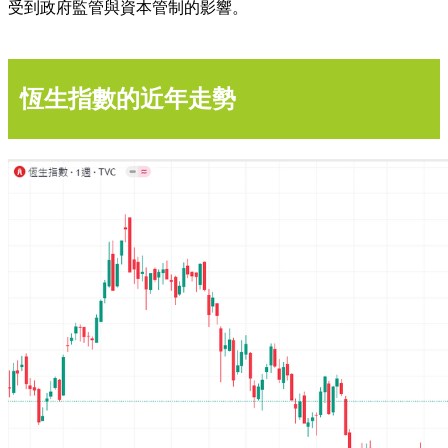
受到政府監管與資本管制的影響。
恆生指數的近年走勢