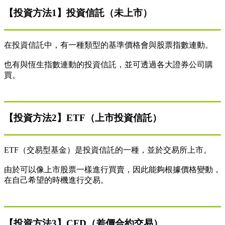
【投資方法1】投資信託（未上市）
在投資信託中，有一種類型的基準價格會與股票指數連動。
也有與恆生指數連動的投資信託，並可透過各大證券公司購
買。
【投資方法2】ETF（上市投資信託）
ETF（交易型基金）是投資信託的一種，並於交易所上市。
由於可以像上市股票一樣進行買賣，因此能夠根據價格變動，
在自己希望的時機進行交易。
【投資方法3】CFD（差價合約交易）