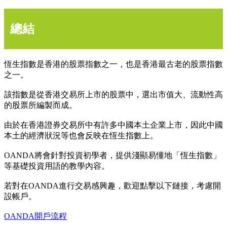
總結
恆生指數是香港的股票指數之一，也是香港最古老的股票指數
之一。
該指數是從香港交易所上市的股票中，選出市值大、流動性高
的股票所編製而成。
由於在香港證券交易所中有許多中國本土企業上市，因此中國
本土的經濟狀況等也會反映在恆生指數上。
OANDA將會針對投資初學者，提供淺顯易懂地「恆生指數」
等基礎投資用語的教學內容。
若對在OANDA進行交易感興趣，歡迎點擊以下鏈接，考慮開
設帳戶。
OANDA開戶流程