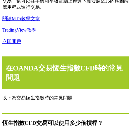
交易，還可以在手機和平板電腦上透過下載安裝MT5的移動端
應用程式進行交易。
閱讀MT5教學文章
TradingView教學
立即開戶
在OANDA交易恆生指數CFD時的常見
問題
以下為交易恆生指數時的常見問題。
恆生指數CFD交易可以使用多少倍槓桿？