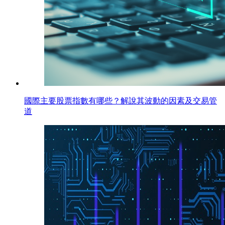
國際主要股票指數有哪些？解說其波動的因素及交易管
道