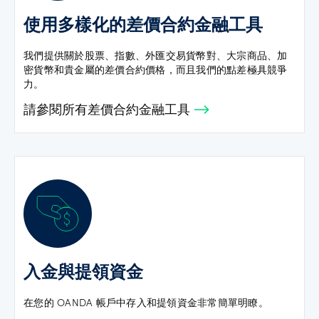
使用多樣化的差價合約金融工具
我們提供關於股票、指數、外匯交易貨幣對、大宗商品、加
密貨幣和貴金屬的差價合約價格，而且我們的點差極具競爭
力。
請參閱所有差價合約金融工具
入金與提領資金
在您的 OANDA 帳戶中存入和提領資金非常簡單明瞭。