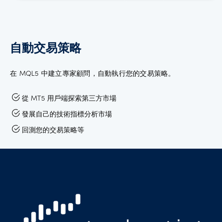
自動交易策略
在 MQL5 中建立專家顧問，自動執行您的交易策略。
從 MT5 用戶端探索第三方市場
發展自己的技術指標分析市場
回測您的交易策略等