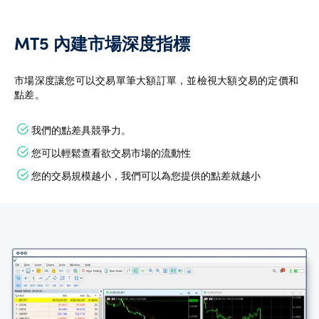
MT5 內建市場深度指標
市場深度讓您可以交易單筆大額訂單，並檢視大額交易的定價和
點差。
我們的點差具競爭力。
您可以輕鬆查看欲交易市場的流動性
您的交易規模越小，我們可以為您提供的點差就越小