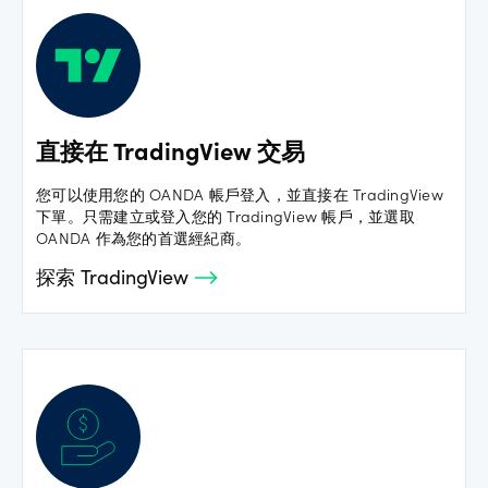
直接在 TradingView 交易
您可以使用您的 OANDA 帳戶登入，並直接在 TradingView
下單。只需建立或登入您的 TradingView 帳戶，並選取
OANDA 作為您的首選經紀商。
探索 TradingView