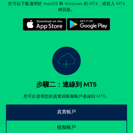
您可以下載適用於 macOS 和 Windows 的 MT5，或登入 MT5
網頁版。
步驟二：連線到 MT5
您可以使用您的真實或模擬帳戶連線到 MT5。
真實帳戶
模擬帳戶