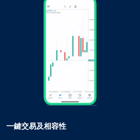
一鍵交易及相容性