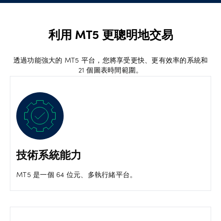
利用 MT5 更聰明地交易
透過功能強大的 MT5 平台，您將享受更快、更有效率的系統和
21 個圖表時間範圍。
技術系統能力
MT5 是一個 64 位元、多執行緒平台。