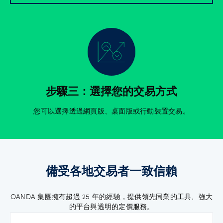
步驟三：選擇您的交易方式
您可以選擇透過網頁版、桌面版或行動裝置交易。
備受各地交易者一致信賴
OANDA 集團擁有超過 25 年的經驗，提供領先同業的工具、強大
的平台與透明的定價服務。