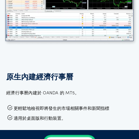
原生內建經濟行事曆
經濟行事曆內建於 OANDA 的 MT5。
更輕鬆地檢視即將發生的市場相關事件和新聞指標
適用於桌面版和行動裝置。